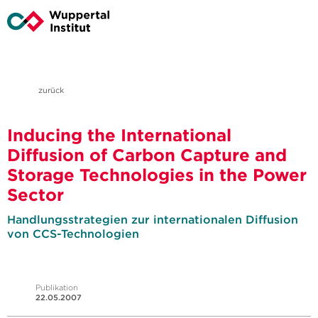
zurück
Inducing the International
Diffusion of Carbon Capture and
Storage Technologies in the Power
Sector
Handlungsstrategien zur internationalen Diffusion
von CCS-Technologien
Publikation
22.05.2007