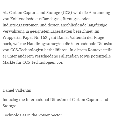
Als Carbon Capture and Storage (CCS) wird die Abtrennung
von Kohlendioxid aus Rauchgas-, Brenngas- oder
Industriegasströmen und dessen anschließende langfristige
Verwahrung in geeigneten Lagerstätten bezeichnet. Im
Wuppertal Paper Nr. 162 geht Daniel Vallentin der Frage
nach, welche Handlungsstrategien die internationale Diffusion
von CCS-Technologien herbeiführen. In diesem Kontext stellt
er unter anderem verschiedene Fallstudien sowie potenzielle
Märkte für CCS-Technologien vor.
Daniel Vallentin:
Inducing the International Diffusion of Carbon Capture and
Storage
Technologies in the Power Sector