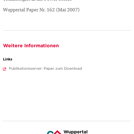
Wuppertal Paper Nr. 162 (Mai 2007)
Weitere Informationen
Links
Publikationsserver: Paper zum Download