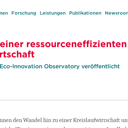
men
Forschung
Leistungen
Publikationen
Newsroom
einer ressourceneffizienten
rtschaft
Eco-Innovation Observatory veröffentlicht
nen den Wandel hin zu einer Kreislaufwirtschaft un