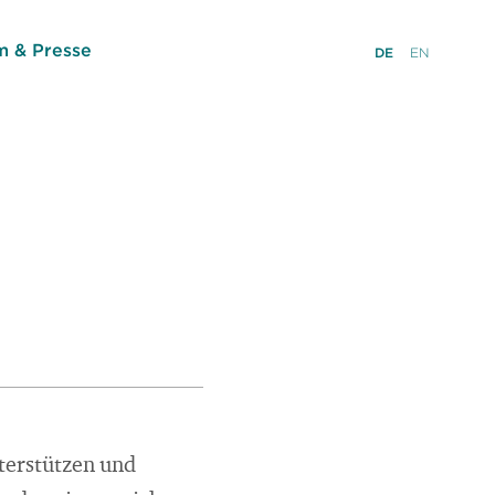
 & Presse
DE
EN
terstützen und