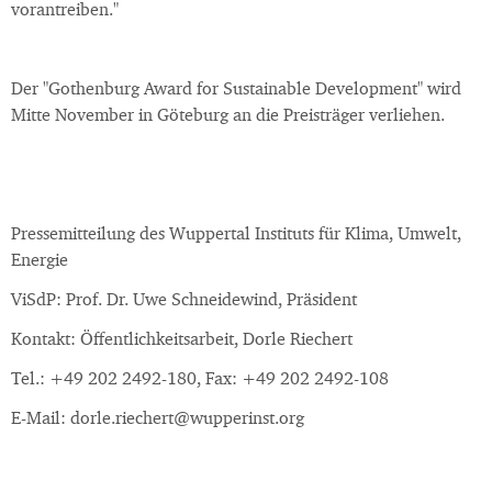
vorantreiben."
Der "Gothenburg Award for Sustainable Development" wird
Mitte November in Göteburg an die Preisträger verliehen.
Pressemitteilung des Wuppertal Instituts für Klima, Umwelt,
Energie
ViSdP: Prof. Dr. Uwe Schneidewind, Präsident
Kontakt: Öffentlichkeitsarbeit, Dorle Riechert
Tel.: +49 202 2492-180, Fax: +49 202 2492-108
E-Mail: dorle.riechert@wupperinst.org