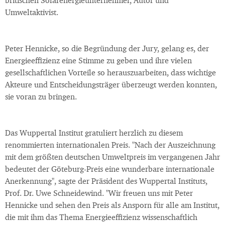
britischen Solarenergieunternehmer, Autor und
Umweltaktivist.
Peter Hennicke, so die Begründung der Jury, gelang es, der
Energieeffizienz eine Stimme zu geben und ihre vielen
gesellschaftlichen Vorteile so herauszuarbeiten, dass wichtige
Akteure und Entscheidungsträger überzeugt werden konnten,
sie voran zu bringen.
Das Wuppertal Institut gratuliert herzlich zu diesem
renommierten internationalen Preis. "Nach der Auszeichnung
mit dem größten deutschen Umweltpreis im vergangenen Jahr
bedeutet der Göteburg-Preis eine wunderbare internationale
Anerkennung", sagte der Präsident des Wuppertal Instituts,
Prof. Dr. Uwe Schneidewind. "Wir freuen uns mit Peter
Hennicke und sehen den Preis als Ansporn für alle am Institut,
die mit ihm das Thema Energieeffizienz wissenschaftlich