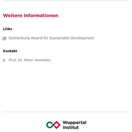
Weitere Informationen
Links
Gothenburg Award for Sustainable Development
Kontakt
Prof. Dr. Peter Hennicke