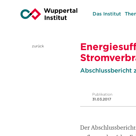
Das Institut
The
Energiesuf
zurück
Stromverbr
Abschlussbericht z
Publikation
31.03.2017
Der Abschlussbericht 