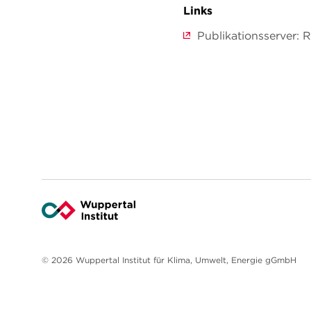
Links
Publikationsserver:
© 2026 Wuppertal Institut für Klima, Umwelt, Energie gGmbH