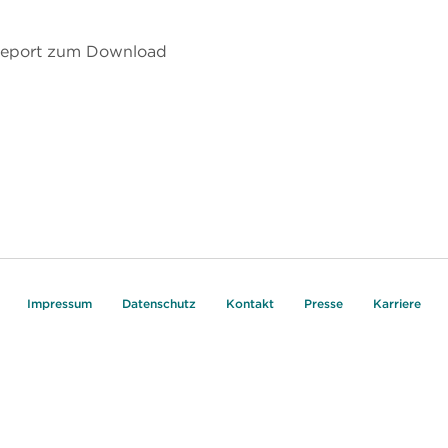
 Report zum Download
Impressum
Datenschutz
Kontakt
Presse
Karriere