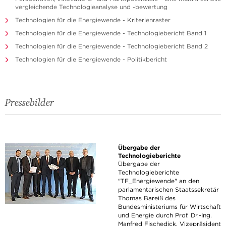
vergleichende Technologieanalyse und -bewertung
Technologien für die Energiewende - Kriterienraster
Technologien für die Energiewende - Technologiebericht Band 1
Technologien für die Energiewende - Technologiebericht Band 2
Technologien für die Energiewende - Politikbericht
Pressebilder
Übergabe der
Technologieberichte
Übergabe der
Technologieberichte
"TF_Energiewende" an den
parlamentarischen Staatssekretär
Thomas Bareiß des
Bundesministeriums für Wirtschaft
und Energie durch Prof. Dr.-Ing.
Manfred Fischedick, Vizepräsident