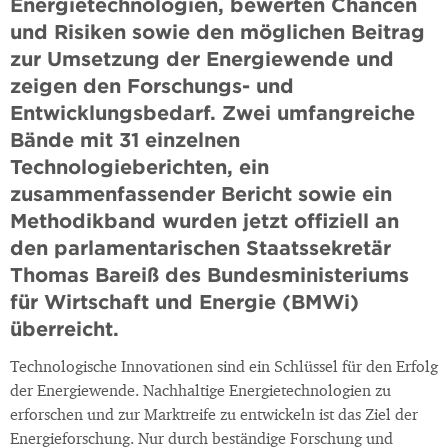
Energietechnologien, bewerten Chancen
und Risiken sowie den möglichen Beitrag
zur Umsetzung der Energiewende und
zeigen den Forschungs- und
Entwicklungsbedarf. Zwei umfangreiche
Bände mit 31 einzelnen
Technologieberichten, ein
zusammenfassender Bericht sowie ein
Methodikband wurden jetzt offiziell an
den parlamentarischen Staatssekretär
Thomas Bareiß des Bundesministeriums
für Wirtschaft und Energie (BMWi)
überreicht.
Technologische Innovationen sind ein Schlüssel für den Erfolg
der Energiewende. Nachhaltige Energietechnologien zu
erforschen und zur Marktreife zu entwickeln ist das Ziel der
Energieforschung. Nur durch beständige Forschung und