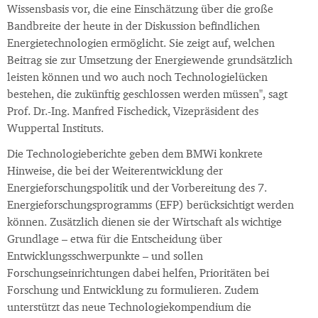
Wissensbasis vor, die eine Einschätzung über die große
Bandbreite der heute in der Diskussion befindlichen
Energietechnologien ermöglicht. Sie zeigt auf, welchen
Beitrag sie zur Umsetzung der Energiewende grundsätzlich
leisten können und wo auch noch Technologielücken
bestehen, die zukünftig geschlossen werden müssen", sagt
Prof. Dr.-Ing. Manfred Fischedick, Vizepräsident des
Wuppertal Instituts.
Die Technologieberichte geben dem BMWi konkrete
Hinweise, die bei der Weiterentwicklung der
Energieforschungspolitik und der Vorbereitung des 7.
Energieforschungsprogramms (EFP) berücksichtigt werden
können. Zusätzlich dienen sie der Wirtschaft als wichtige
Grundlage – etwa für die Entscheidung über
Entwicklungsschwerpunkte – und sollen
Forschungseinrichtungen dabei helfen, Prioritäten bei
Forschung und Entwicklung zu formulieren. Zudem
unterstützt das neue Technologiekompendium die