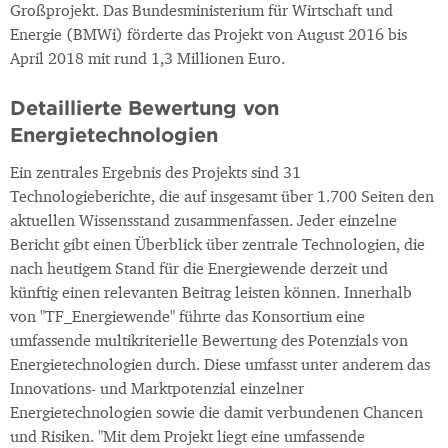
Großprojekt. Das Bundesministerium für Wirtschaft und
Energie (BMWi) förderte das Projekt von August 2016 bis
April 2018 mit rund 1,3 Millionen Euro.
Detaillierte Bewertung von
Energietechnologien
Ein zentrales Ergebnis des Projekts sind 31
Technologieberichte, die auf insgesamt über 1.700 Seiten den
aktuellen Wissensstand zusammenfassen. Jeder einzelne
Bericht gibt einen Überblick über zentrale Technologien, die
nach heutigem Stand für die Energiewende derzeit und
künftig einen relevanten Beitrag leisten können. Innerhalb
von "TF_Energiewende" führte das Konsortium eine
umfassende multikriterielle Bewertung des Potenzials von
Energietechnologien durch. Diese umfasst unter anderem das
Innovations- und Marktpotenzial einzelner
Energietechnologien sowie die damit verbundenen Chancen
und Risiken. "Mit dem Projekt liegt eine umfassende