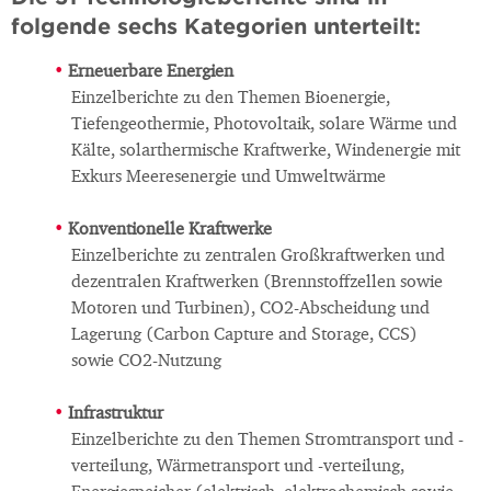
folgende sechs Kategorien unterteilt:
Erneuerbare Energien
Einzelberichte zu den Themen Bioenergie,
Tiefengeothermie, Photovoltaik, solare Wärme und
Kälte, solarthermische Kraftwerke, Windenergie mit
Exkurs Meeresenergie und Umweltwärme
Konventionelle Kraftwerke
Einzelberichte zu zentralen Großkraftwerken und
dezentralen Kraftwerken (Brennstoffzellen sowie
Motoren und Turbinen), CO2-Abscheidung und
Lagerung (Carbon Capture and Storage, CCS)
sowie CO2-Nutzung
Infrastruktur
Einzelberichte zu den Themen Stromtransport und -
verteilung, Wärmetransport und -verteilung,