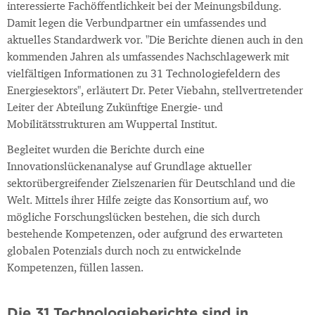
interessierte Fachöffentlichkeit bei der Meinungsbildung.
Damit legen die Verbundpartner ein umfassendes und
aktuelles Standardwerk vor. "Die Berichte dienen auch in den
kommenden Jahren als umfassendes Nachschlagewerk mit
vielfältigen Informationen zu 31 Technologiefeldern des
Energiesektors", erläutert Dr. Peter Viebahn, stellvertretender
Leiter der Abteilung Zukünftige Energie- und
Mobilitätsstrukturen am Wuppertal Institut.
Begleitet wurden die Berichte durch eine
Innovationslückenanalyse auf Grundlage aktueller
sektorübergreifender Zielszenarien für Deutschland und die
Welt. Mittels ihrer Hilfe zeigte das Konsortium auf, wo
mögliche Forschungslücken bestehen, die sich durch
bestehende Kompetenzen, oder aufgrund des erwarteten
globalen Potenzials durch noch zu entwickelnde
Kompetenzen, füllen lassen.
Die 31 Technologieberichte sind in