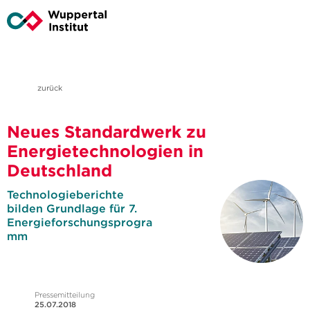
zurück
Neues Standardwerk zu
Energietechnologien in
Deutschland
Technologieberichte
bilden Grundlage für 7.
Energieforschungsprogra
mm
Pressemitteilung
25.07.2018