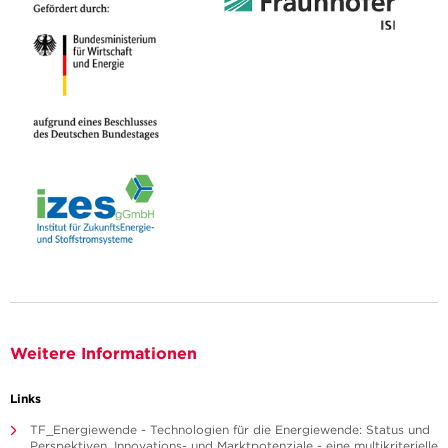
Weitere Informationen
Links
TF_Energiewende - Technologien für die Energiewende: Status und
Perspektiven, Innovations- und Marktpotenziale - eine multikriterielle