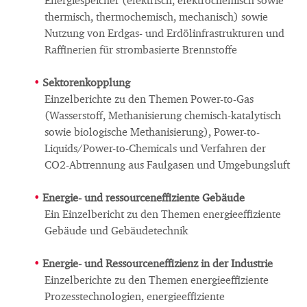
Energiespeicher (elektrisch, elektrochemisch sowie
thermisch, thermochemisch, mechanisch) sowie
Nutzung von Erdgas- und Erdölinfrastrukturen und
Raffinerien für strombasierte Brennstoffe
Sektorenkopplung
Einzelberichte zu den Themen Power-to-Gas
(Wasserstoff, Methanisierung chemisch-katalytisch
sowie biologische Methanisierung), Power-to-
Liquids/Power-to-Chemicals und Verfahren der
CO2-Abtrennung aus Faulgasen und Umgebungsluft
Energie- und ressourceneffiziente Gebäude
Ein Einzelbericht zu den Themen energieeffiziente
Gebäude und Gebäudetechnik
Energie- und Ressourceneffizienz in der Industrie
Einzelberichte zu den Themen energieeffiziente
Prozesstechnologien, energieeffiziente