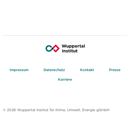
Impressum
Datenschutz
Kontakt
Presse
Karriere
© 2026 Wuppertal Institut für Klima, Umwelt, Energie gGmbH