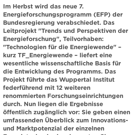
Im Herbst wird das neue 7.
Energieforschungsprogramm (EFP) der
Bundesregierung verabschiedet. Das
Leitprojekt "Trends und Perspektiven der
Energieforschung", Teilvorhaben:
"Technologien für die Energiewende" –
kurz TF_Energiewende – liefert eine
wesentliche wissenschaftliche Basis für
die Entwicklung des Programms. Das
Projekt führte das Wuppertal Institut
federführend mit 12 weiteren
renommierten Forschungseinrichtungen
durch. Nun liegen die Ergebnisse
öffentlich zugänglich vor: Sie geben einen
umfassenden Überblick zum Innovations-
und Marktpotenzial der einzelnen