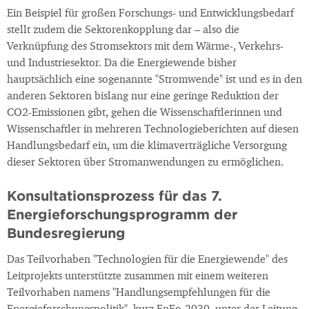
Ein Beispiel für großen Forschungs- und Entwicklungsbedarf
stellt zudem die Sektorenkopplung dar – also die
Verknüpfung des Stromsektors mit dem Wärme-, Verkehrs-
und Industriesektor. Da die Energiewende bisher
hauptsächlich eine sogenannte "Stromwende" ist und es in den
anderen Sektoren bislang nur eine geringe Reduktion der
CO2-Emissionen gibt, gehen die Wissenschaftlerinnen und
Wissenschaftler in mehreren Technologieberichten auf diesen
Handlungsbedarf ein, um die klimaverträgliche Versorgung
dieser Sektoren über Stromanwendungen zu ermöglichen.
Konsultationsprozess für das 7.
Energieforschungsprogramm der
Bundesregierung
Das Teilvorhaben "Technologien für die Energiewende" des
Leitprojekts unterstützte zusammen mit einem weiteren
Teilvorhaben namens "Handlungsempfehlungen für die