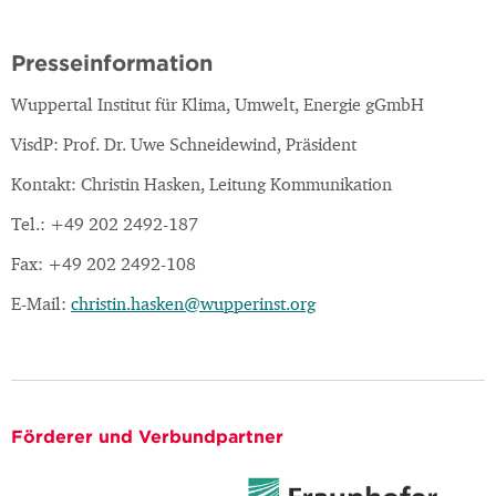
Presseinformation
Wuppertal Institut für Klima, Umwelt, Energie gGmbH
VisdP: Prof. Dr. Uwe Schneidewind, Präsident
Kontakt: Christin Hasken, Leitung Kommunikation
Tel.: +49 202 2492-187
Fax: +49 202 2492-108
E-Mail:
christin.hasken@wupperinst.org
Förderer und Verbundpartner