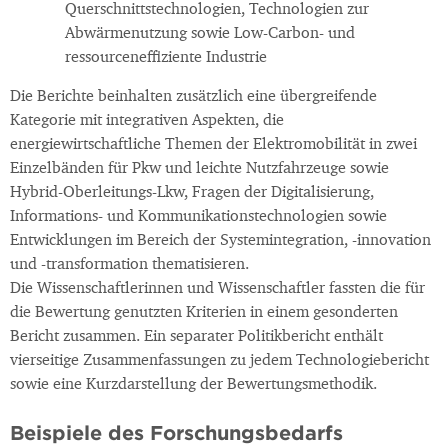
Querschnittstechnologien, Technologien zur
Abwärmenutzung sowie Low-Carbon- und
ressourceneffiziente Industrie
Die Berichte beinhalten zusätzlich eine übergreifende
Kategorie mit integrativen Aspekten, die
energiewirtschaftliche Themen der Elektromobilität in zwei
Einzelbänden für Pkw und leichte Nutzfahrzeuge sowie
Hybrid-Oberleitungs-Lkw, Fragen der Digitalisierung,
Informations- und Kommunikationstechnologien sowie
Entwicklungen im Bereich der Systemintegration, -innovation
und -transformation thematisieren.
Die Wissenschaftlerinnen und Wissenschaftler fassten die für
die Bewertung genutzten Kriterien in einem gesonderten
Bericht zusammen. Ein separater Politikbericht enthält
vierseitige Zusammenfassungen zu jedem Technologiebericht
sowie eine Kurzdarstellung der Bewertungsmethodik.
Beispiele des Forschungsbedarfs