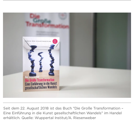
Seit dem 22. August 2018 ist das Buch "Die Große Transformation –
Eine Einführung in die Kunst gesellschaftlichen Wandels" im Handel
erhältlich. Quelle: Wuppertal Institut/A. Riesenweber