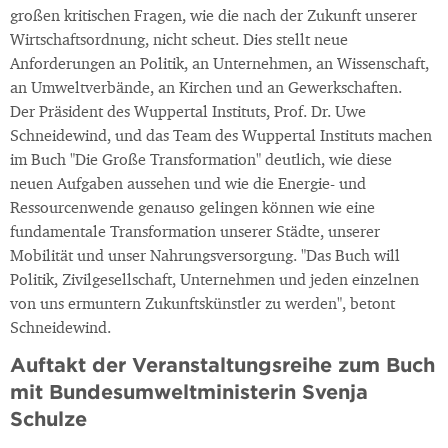
großen kritischen Fragen, wie die nach der Zukunft unserer
Wirtschaftsordnung, nicht scheut. Dies stellt neue
Anforderungen an Politik, an Unternehmen, an Wissenschaft,
an Umweltverbände, an Kirchen und an Gewerkschaften.
Der Präsident des Wuppertal Instituts, Prof. Dr. Uwe
Schneidewind, und das Team des Wuppertal Instituts machen
im Buch "Die Große Transformation" deutlich, wie diese
neuen Aufgaben aussehen und wie die Energie- und
Ressourcenwende genauso gelingen können wie eine
fundamentale Transformation unserer Städte, unserer
Mobilität und unser Nahrungsversorgung. "Das Buch will
Politik, Zivilgesellschaft, Unternehmen und jeden einzelnen
von uns ermuntern Zukunftskünstler zu werden", betont
Schneidewind.
Auftakt der Veranstaltungsreihe zum Buch
mit Bundesumweltministerin Svenja
Schulze