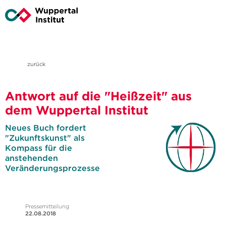
zurück
Antwort auf die "Heißzeit" aus
dem Wuppertal Institut
Neues Buch fordert
"Zukunftskunst" als
Kompass für die
anstehenden
Veränderungsprozesse
Pressemitteilung
22.08.2018