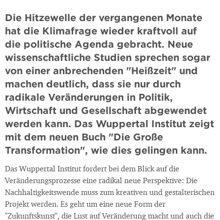
Die Hitzewelle der vergangenen Monate
hat die Klimafrage wieder kraftvoll auf
die politische Agenda gebracht. Neue
wissenschaftliche Studien sprechen sogar
von einer anbrechenden "Heißzeit" und
machen deutlich, dass sie nur durch
radikale Veränderungen in Politik,
Wirtschaft und Gesellschaft abgewendet
werden kann. Das Wuppertal Institut zeigt
mit dem neuen Buch "Die Große
Transformation", wie dies gelingen kann.
Das Wuppertal Institut fordert bei dem Blick auf die
Veränderungsprozesse eine radikal neue Perspektive: Die
Nachhaltigkeitswende muss zum kreativen und gestalterischen
Projekt werden. Es geht um eine neue Form der
"Zukunftskunst", die Lust auf Veränderung macht und auch die