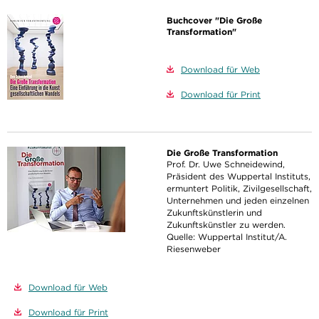
Buchcover "Die Große
Transformation"
Download für Web
Download für Print
Die Große Transformation
Prof. Dr. Uwe Schneidewind,
Präsident des Wuppertal Instituts,
ermuntert Politik, Zivilgesellschaft,
Unternehmen und jeden einzelnen
Zukunftskünstlerin und
Zukunftskünstler zu werden.
Quelle: Wuppertal Institut/A.
Riesenweber
Download für Web
Download für Print