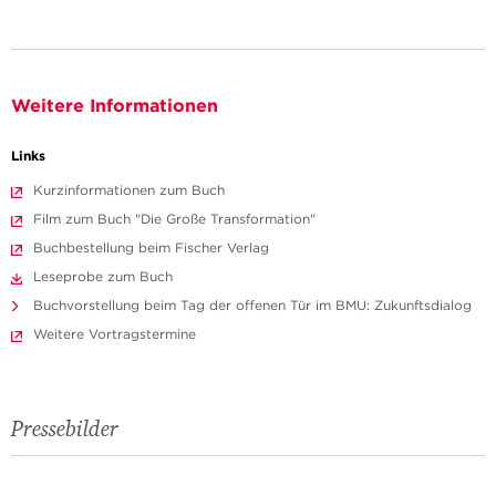
Weitere Informationen
Links
Kurzinformationen zum Buch
Film zum Buch "Die Große Transformation"
Buchbestellung beim Fischer Verlag
Leseprobe zum Buch
Buchvorstellung beim Tag der offenen Tür im BMU: Zukunftsdialog
Weitere Vortragstermine
Pressebilder