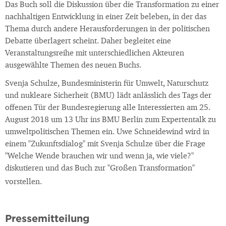
Das Buch soll die Diskussion über die Transformation zu einer
nachhaltigen Entwicklung in einer Zeit beleben, in der das
Thema durch andere Herausforderungen in der politischen
Debatte überlagert scheint. Daher begleitet eine
Veranstaltungsreihe mit unterschiedlichen Akteuren
ausgewählte Themen des neuen Buchs.
Svenja Schulze, Bundesministerin für Umwelt, Naturschutz
und nukleare Sicherheit (BMU) lädt anlässlich des Tags der
offenen Tür der Bundesregierung alle Interessierten am 25.
August 2018 um 13 Uhr ins BMU Berlin zum Expertentalk zu
umweltpolitischen Themen ein. Uwe Schneidewind wird in
einem "Zukunftsdialog" mit Svenja Schulze über die Frage
"Welche Wende brauchen wir und wenn ja, wie viele?"
diskutieren und das Buch zur "Großen Transformation"
vorstellen.
Pressemitteilung