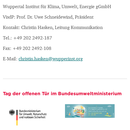
Wuppertal Institut für Klima, Umwelt, Energie gGmbH
VisdP: Prof. Dr. Uwe Schneidewind, Präsident
Kontakt: Christin Hasken, Leitung Kommunikation
Tel.: +49 202 2492-187
Fax: +49 202 2492-108
E-Mail:
christin.hasken@wupperinst.org
Tag der offenen Tür im Bundesumweltministerium