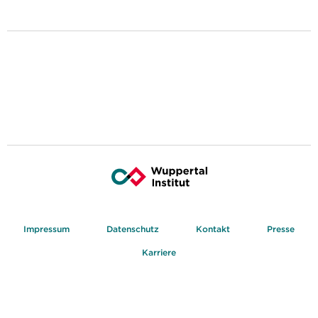
Impressum
Datenschutz
Kontakt
Presse
Karriere