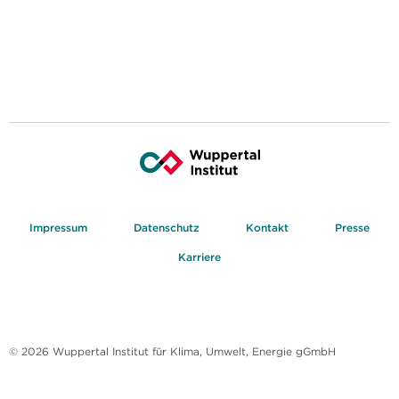
Impressum
Datenschutz
Kontakt
Presse
Karriere
© 2026 Wuppertal Institut für Klima, Umwelt, Energie gGmbH