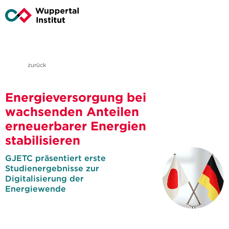
zurück
Energieversorgung bei
wachsenden Anteilen
erneuerbarer Energien
stabilisieren
GJETC präsentiert erste
Studienergebnisse zur
Digitalisierung der
Energiewende