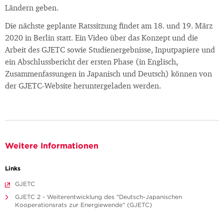
Ländern geben.
Die nächste geplante Ratssitzung findet am 18. und 19. März
2020 in Berlin statt. Ein Video über das Konzept und die
Arbeit des GJETC sowie Studienergebnisse, Inputpapiere und
ein Abschlussbericht der ersten Phase (in Englisch,
Zusammenfassungen in Japanisch und Deutsch) können von
der GJETC-Website heruntergeladen werden.
Weitere Informationen
Links
GJETC
GJETC 2 - Weiterentwicklung des "Deutsch-Japanischen
Kooperationsrats zur Energiewende" (GJETC)