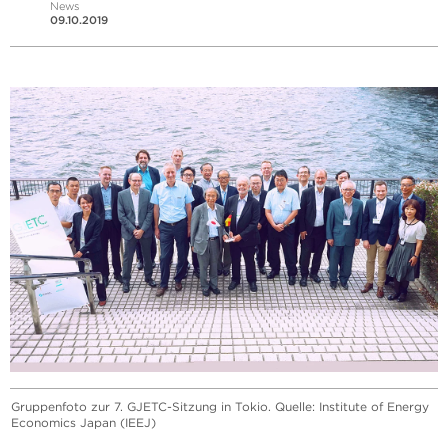
News
09.10.2019
Gruppenfoto zur 7. GJETC-Sitzung in Tokio. Quelle: Institute of Energy
Economics Japan (IEEJ)