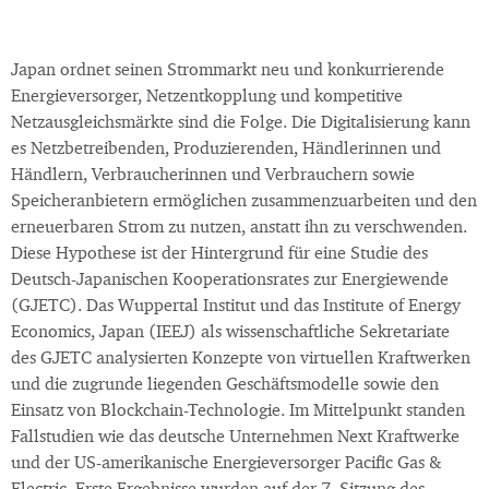
Japan ordnet seinen Strommarkt neu und konkurrierende
Energieversorger, Netzentkopplung und kompetitive
Netzausgleichsmärkte sind die Folge. Die Digitalisierung kann
es Netzbetreibenden, Produzierenden, Händlerinnen und
Händlern, Verbraucherinnen und Verbrauchern sowie
Speicheranbietern ermöglichen zusammenzuarbeiten und den
erneuerbaren Strom zu nutzen, anstatt ihn zu verschwenden.
Diese Hypothese ist der Hintergrund für eine Studie des
Deutsch-Japanischen Kooperationsrates zur Energiewende
(GJETC). Das Wuppertal Institut und das Institute of Energy
Economics, Japan (IEEJ) als wissenschaftliche Sekretariate
des GJETC analysierten Konzepte von virtuellen Kraftwerken
und die zugrunde liegenden Geschäftsmodelle sowie den
Einsatz von Blockchain-Technologie. Im Mittelpunkt standen
Fallstudien wie das deutsche Unternehmen Next Kraftwerke
und der US-amerikanische Energieversorger Pacific Gas &