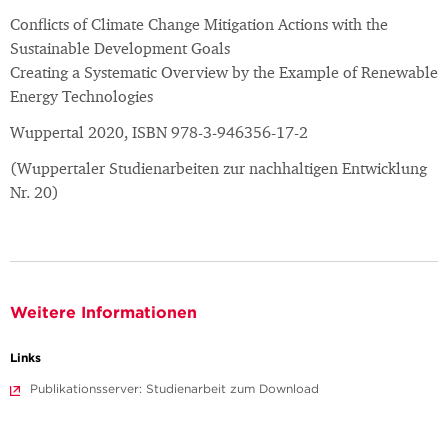
Conflicts of Climate Change Mitigation Actions with the
Sustainable Development Goals
Creating a Systematic Overview by the Example of Renewable
Energy Technologies
Wuppertal 2020, ISBN 978-3-946356-17-2
(Wuppertaler Studienarbeiten zur nachhaltigen Entwicklung
Nr. 20)
Weitere Informationen
Links
Publikationsserver: Studienarbeit zum Download