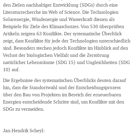
den Zielen nachhaltiger Entwicklung (SDGs) durch eine
Literaturrecherche im Web of Science. Die Technologien
Solarenergie, Windenergie und Wasserkraft dienen als
Beispiele für Ziele des Klimaschutzes. Von 530 überprüften
Artikeln zeigten 63 Konflikte. Der systematische Überblick
zeigt, dass Konflikte für jede der Technologien unterschiedlich
sind. Besonders stechen jedoch Konflikte im Hinblick auf den
Verlust der biologischen Vielfalt und die Zerstörung
natürlicher Lebensräume (SDG 15) und Ungleichheiten (SDG
10) auf.
Die Ergebnisse des systematischen Überblicks deuten darauf
hin, dass die Standortwahl und der Entscheidungsprozess
über den Bau von Projekten im Bereich der erneuerbaren
Energien entscheidende Schritte sind, um Konflikte mit den
SDGs zu vermeiden.
Jan-Hendrik Scheyl: