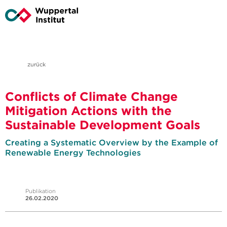
zurück
Conflicts of Climate Change
Mitigation Actions with the
Sustainable Development Goals
Creating a Systematic Overview by the Example of
Renewable Energy Technologies
Publikation
26.02.2020