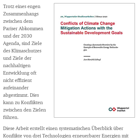
Trotz eines engen
Zusammenhangs
zwischen dem
Pariser Abkommen
und der 2030
Agenda, sind Ziele
des Klimaschutzes
und Ziele der
nachhaltigen
Entwicklung oft
nicht effizient
aufeinander
abgestimmt. Dies
kann zu Konflikten
zwischen den Zielen
führen.
Diese Arbeit erstellt einen systematischen Überblick über
Konflikte von drei Technologien erneuerbarer Energien mit