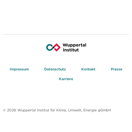
Impressum
Datenschutz
Kontakt
Presse
Karriere
© 2026 Wuppertal Institut für Klima, Umwelt, Energie gGmbH