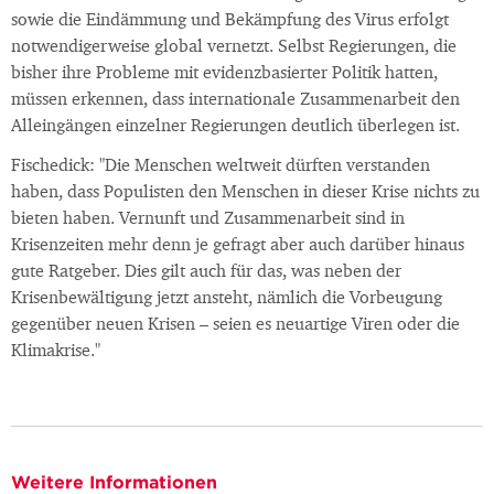
sowie die Eindämmung und Bekämpfung des Virus erfolgt
notwendigerweise global vernetzt. Selbst Regierungen, die
bisher ihre Probleme mit evidenzbasierter Politik hatten,
müssen erkennen, dass internationale Zusammenarbeit den
Alleingängen einzelner Regierungen deutlich überlegen ist.
Fischedick: "Die Menschen weltweit dürften verstanden
haben, dass Populisten den Menschen in dieser Krise nichts zu
bieten haben. Vernunft und Zusammenarbeit sind in
Krisenzeiten mehr denn je gefragt aber auch darüber hinaus
gute Ratgeber. Dies gilt auch für das, was neben der
Krisenbewältigung jetzt ansteht, nämlich die Vorbeugung
gegenüber neuen Krisen – seien es neuartige Viren oder die
Klimakrise."
Weitere Informationen