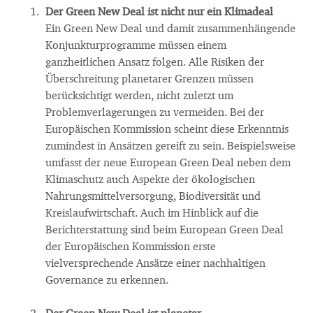
Der Green New Deal ist nicht nur ein Klimadeal
Ein Green New Deal und damit zusammenhängende
Konjunkturprogramme müssen einem
ganzheitlichen Ansatz folgen. Alle Risiken der
Überschreitung planetarer Grenzen müssen
berücksichtigt werden, nicht zuletzt um
Problemverlagerungen zu vermeiden. Bei der
Europäischen Kommission scheint diese Erkenntnis
zumindest in Ansätzen gereift zu sein. Beispielsweise
umfasst der neue European Green Deal neben dem
Klimaschutz auch Aspekte der ökologischen
Nahrungsmittelversorgung, Biodiversität und
Kreislaufwirtschaft. Auch im Hinblick auf die
Berichterstattung sind beim European Green Deal
der Europäischen Kommission erste
vielversprechende Ansätze einer nachhaltigen
Governance zu erkennen.