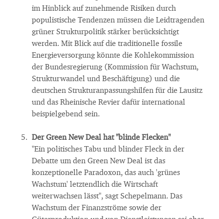
im Hinblick auf zunehmende Risiken durch
populistische Tendenzen müssen die Leidtragenden
grüner Strukturpolitik stärker berücksichtigt
werden. Mit Blick auf die traditionelle fossile
Energieversorgung könnte die Kohlekommission
der Bundesregierung (Kommission für Wachstum,
Strukturwandel und Beschäftigung) und die
deutschen Strukturanpassungshilfen für die Lausitz
und das Rheinische Revier dafür international
beispielgebend sein.
Der Green New Deal hat "blinde Flecken"
"Ein politisches Tabu und blinder Fleck in der
Debatte um den Green New Deal ist das
konzeptionelle Paradoxon, das auch 'grünes
Wachstum' letztendlich die Wirtschaft
weiterwachsen lässt", sagt Schepelmann. Das
Wachstum der Finanzströme sowie der