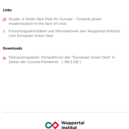
Links
Studie: A Green New Deal for Europe - Towards green
modernisation in the face of crisis
Forschungsaktivitäten und Informationen des Wuppertal Instituts
zum European Green Deal
Downloads
Diskussionspapier: Perspektiven des "European Green Deal" in
Zeiten der Corona-Pandemie ( 155.3 KB )