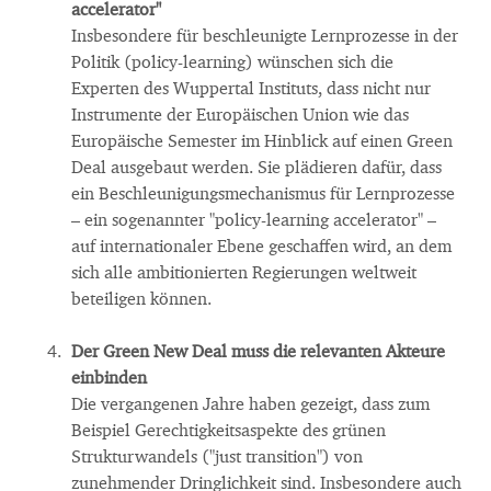
accelerator"
Insbesondere für beschleunigte Lernprozesse in der
Politik (policy-learning) wünschen sich die
Experten des Wuppertal Instituts, dass nicht nur
Instrumente der Europäischen Union wie das
Europäische Semester im Hinblick auf einen Green
Deal ausgebaut werden. Sie plädieren dafür, dass
ein Beschleunigungsmechanismus für Lernprozesse
– ein sogenannter "policy-learning accelerator" –
auf internationaler Ebene geschaffen wird, an dem
sich alle ambitionierten Regierungen weltweit
beteiligen können.
Der Green New Deal muss die relevanten Akteure
einbinden
Die vergangenen Jahre haben gezeigt, dass zum
Beispiel Gerechtigkeitsaspekte des grünen
Strukturwandels ("just transition") von
zunehmender Dringlichkeit sind. Insbesondere auch