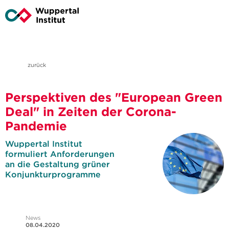
zurück
Perspektiven des "European Green
Deal" in Zeiten der Corona-
Pandemie
Wuppertal Institut
formuliert Anforderungen
an die Gestaltung grüner
Konjunkturprogramme
News
08.04.2020