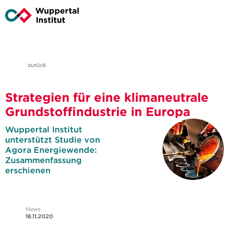
zurück
Strategien für eine klimaneutrale
Grundstoffindustrie in Europa
Wuppertal Institut
unterstützt Studie von
Agora Energiewende:
Zusammenfassung
erschienen
News
18.11.2020