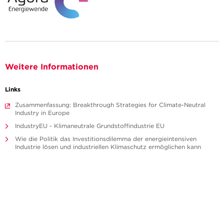
Weitere Informationen
Links
Zusammenfassung: Breakthrough Strategies for Climate-Neutral
Industry in Europe
IndustryEU - Klimaneutrale Grundstoffindustrie EU
Wie die Politik das Investitionsdilemma der energieintensiven
Industrie lösen und industriellen Klimaschutz ermöglichen kann