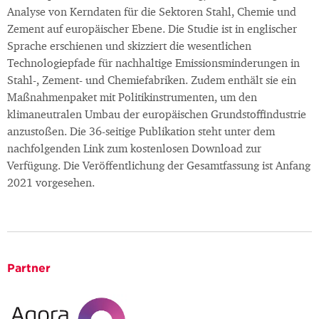
Analyse von Kerndaten für die Sektoren Stahl, Chemie und
Zement auf europäischer Ebene. Die Studie ist in englischer
Sprache erschienen und skizziert die wesentlichen
Technologiepfade für nachhaltige Emissionsminderungen in
Stahl-, Zement- und Chemiefabriken. Zudem enthält sie ein
Maßnahmenpaket mit Politikinstrumenten, um den
klimaneutralen Umbau der europäischen Grundstoffindustrie
anzustoßen. Die 36-seitige Publikation steht unter dem
nachfolgenden Link zum kostenlosen Download zur
Verfügung. Die Veröffentlichung der Gesamtfassung ist Anfang
2021 vorgesehen.
Partner