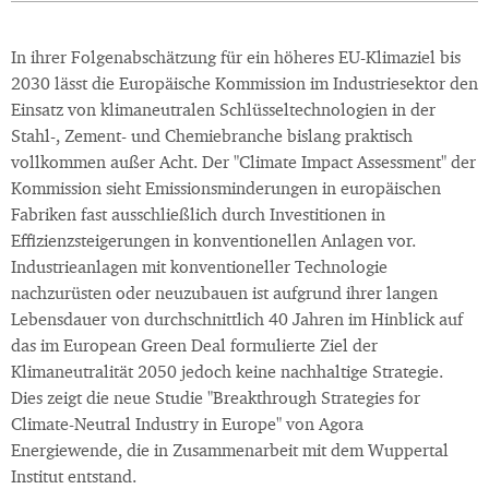
In ihrer Folgenabschätzung für ein höheres EU-Klimaziel bis
2030 lässt die Europäische Kommission im Industriesektor den
Einsatz von klimaneutralen Schlüsseltechnologien in der
Stahl-, Zement- und Chemiebranche bislang praktisch
vollkommen außer Acht. Der "Climate Impact Assessment" der
Kommission sieht Emissionsminderungen in europäischen
Fabriken fast ausschließlich durch Investitionen in
Effizienzsteigerungen in konventionellen Anlagen vor.
Industrieanlagen mit konventioneller Technologie
nachzurüsten oder neuzubauen ist aufgrund ihrer langen
Lebensdauer von durchschnittlich 40 Jahren im Hinblick auf
das im European Green Deal formulierte Ziel der
Klimaneutralität 2050 jedoch keine nachhaltige Strategie.
Dies zeigt die neue Studie "Breakthrough Strategies for
Climate-Neutral Industry in Europe" von Agora
Energiewende, die in Zusammenarbeit mit dem Wuppertal
Institut entstand.