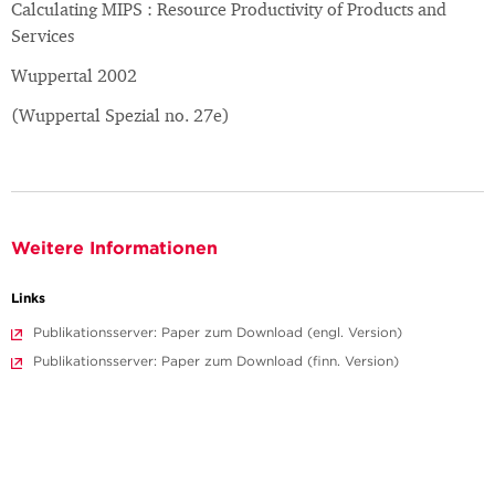
Calculating MIPS : Resource Productivity of Products and
Services
Wuppertal 2002
(Wuppertal Spezial no. 27e)
Weitere Informationen
Links
Publikationsserver: Paper zum Download (engl. Version)
Publikationsserver: Paper zum Download (finn. Version)