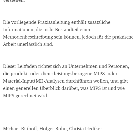
verstehen.
Die vorliegende Praxisanleitung enthält zusätzliche
Informationen, die nicht Bestandteil einer
Methodenbeschreibung sein können, jedoch für die praktische
Arbeit unerlässlich sind.
Dieser Leitfaden richtet sich an Unternehmen und Personen,
die produkt- oder dienstleistungsbezogene MIPS- oder
Material-Input(MI)-Analysen durchführen wollen, und gibt
einen generellen Überblick darüber, was MIPS ist und wie
MIPS gerechnet wird.
Michael Ritthoff, Holger Rohn, Christa Liedtke: