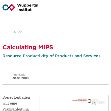
zurück
Calculating MIPS
Resource Productivity of Products and Services
Publikation
30.05.2003
Dieser Leitfaden
will eine
Praxisanleitung