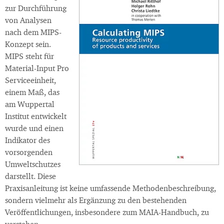
zur Durchführung
von Analysen
nach dem MIPS-
Konzept sein.
MIPS steht für
Material-Input Pro
Serviceeinheit,
einem Maß, das
am Wuppertal
Institut entwickelt
wurde und einen
Indikator des
vorsorgenden
Umweltschutzes
darstellt. Diese
Praxisanleitung ist keine umfassende Methodenbeschreibung,
sondern vielmehr als Ergänzung zu den bestehenden
Veröffentlichungen, insbesondere zum MAIA-Handbuch, zu