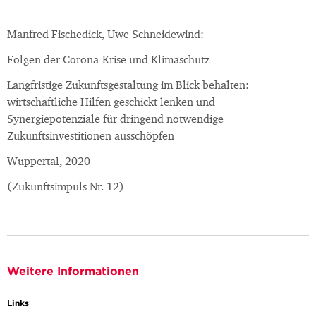
Manfred Fischedick, Uwe Schneidewind:
Folgen der Corona-Krise und Klimaschutz
Langfristige Zukunftsgestaltung im Blick behalten:
wirtschaftliche Hilfen geschickt lenken und
Synergiepotenziale für dringend notwendige
Zukunftsinvestitionen ausschöpfen
Wuppertal, 2020
(Zukunftsimpuls Nr. 12)
Weitere Informationen
Links