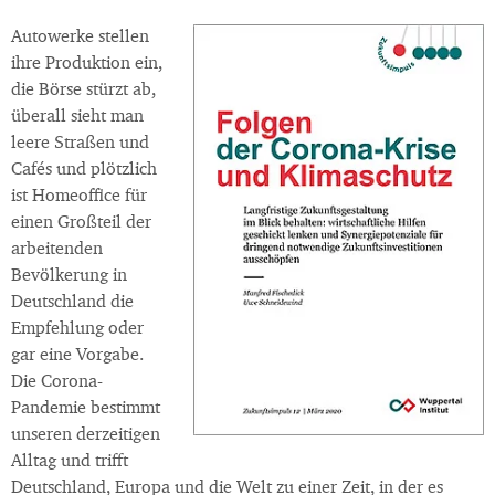
Autowerke stellen
ihre Produktion ein,
die Börse stürzt ab,
überall sieht man
leere Straßen und
Cafés und plötzlich
ist Homeoffice für
einen Großteil der
arbeitenden
Bevölkerung in
Deutschland die
Empfehlung oder
gar eine Vorgabe.
Die Corona-
Pandemie bestimmt
unseren derzeitigen
Alltag und trifft
Deutschland, Europa und die Welt zu einer Zeit, in der es