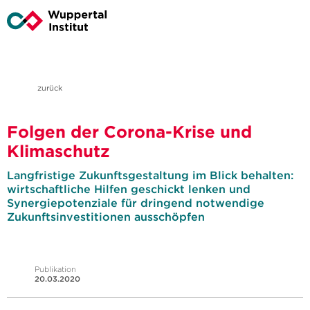
zurück
Folgen der Corona-Krise und
Klimaschutz
Langfristige Zukunftsgestaltung im Blick behalten:
wirtschaftliche Hilfen geschickt lenken und
Synergiepotenziale für dringend notwendige
Zukunftsinvestitionen ausschöpfen
Publikation
20.03.2020