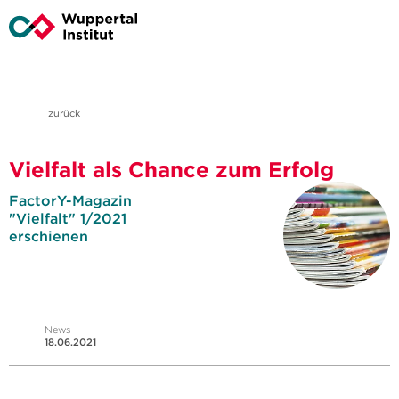
zurück
Vielfalt als Chance zum Erfolg
FactorY-Magazin
"Vielfalt" 1/2021
erschienen
News
18.06.2021