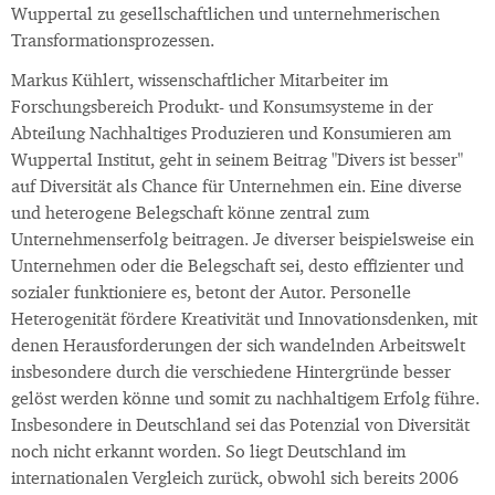
Wuppertal zu gesellschaftlichen und unternehmerischen
Transformationsprozessen.
Markus Kühlert, wissenschaftlicher Mitarbeiter im
Forschungsbereich Produkt- und Konsumsysteme in der
Abteilung Nachhaltiges Produzieren und Konsumieren am
Wuppertal Institut, geht in seinem Beitrag "Divers ist besser"
auf Diversität als Chance für Unternehmen ein. Eine diverse
und heterogene Belegschaft könne zentral zum
Unternehmenserfolg beitragen. Je diverser beispielsweise ein
Unternehmen oder die Belegschaft sei, desto effizienter und
sozialer funktioniere es, betont der Autor. Personelle
Heterogenität fördere Kreativität und Innovationsdenken, mit
denen Herausforderungen der sich wandelnden Arbeitswelt
insbesondere durch die verschiedene Hintergründe besser
gelöst werden könne und somit zu nachhaltigem Erfolg führe.
Insbesondere in Deutschland sei das Potenzial von Diversität
noch nicht erkannt worden. So liegt Deutschland im
internationalen Vergleich zurück, obwohl sich bereits 2006