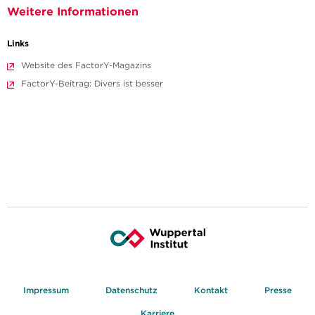
Weitere Informationen
Links
Website des FactorY-Magazins
FactorY-Beitrag: Divers ist besser
Impressum
Datenschutz
Kontakt
Presse
Karriere