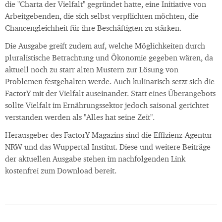
die "Charta der Vielfalt" gegründet hatte, eine Initiative von
Arbeitgebenden, die sich selbst verpflichten möchten, die
Chancengleichheit für ihre Beschäftigten zu stärken.
Die Ausgabe greift zudem auf, welche Möglichkeiten durch
pluralistische Betrachtung und Ökonomie gegeben wären, da
aktuell noch zu starr alten Mustern zur Lösung von
Problemen festgehalten werde. Auch kulinarisch setzt sich die
FactorY mit der Vielfalt auseinander. Statt eines Überangebots
sollte Vielfalt im Ernährungssektor jedoch saisonal gerichtet
verstanden werden als "Alles hat seine Zeit".
Herausgeber des FactorY-Magazins sind die Effizienz-Agentur
NRW und das Wuppertal Institut. Diese und weitere Beiträge
der aktuellen Ausgabe stehen im nachfolgenden Link
kostenfrei zum Download bereit.