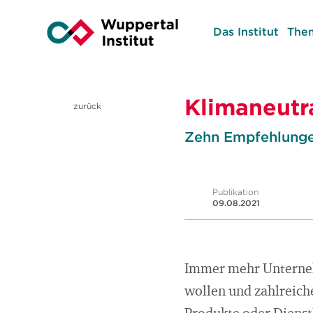
Das Institut
The
Klimaneutr
zurück
Zehn Empfehlunge
Publikation
09.08.2021
Immer mehr Unterneh
wollen und zahlreich