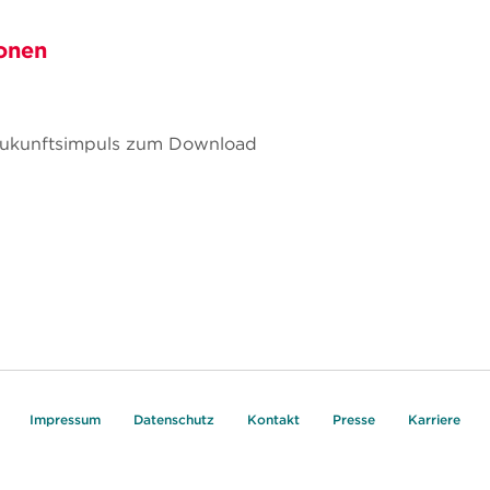
onen
 Zukunftsimpuls zum Download
Impressum
Datenschutz
Kontakt
Presse
Karriere