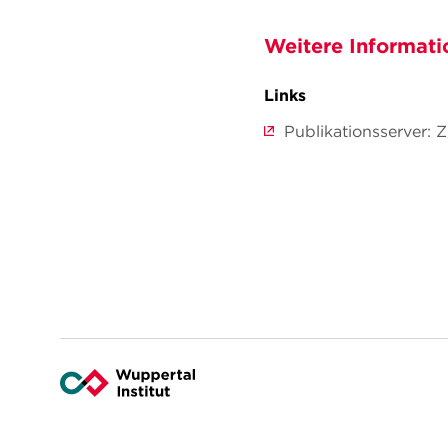
Weitere Informati
Links
Publikationsserver: