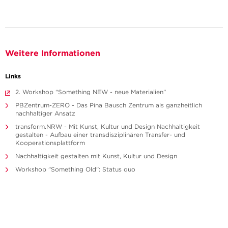
Weitere Informationen
Links
2. Workshop “Something NEW - neue Materialien”
PBZentrum-ZERO - Das Pina Bausch Zentrum als ganzheitlich
nachhaltiger Ansatz
transform.NRW - Mit Kunst, Kultur und Design Nachhaltigkeit
gestalten - Aufbau einer transdisziplinären Transfer- und
Kooperationsplattform
Nachhaltigkeit gestalten mit Kunst, Kultur und Design
Workshop "Something Old": Status quo