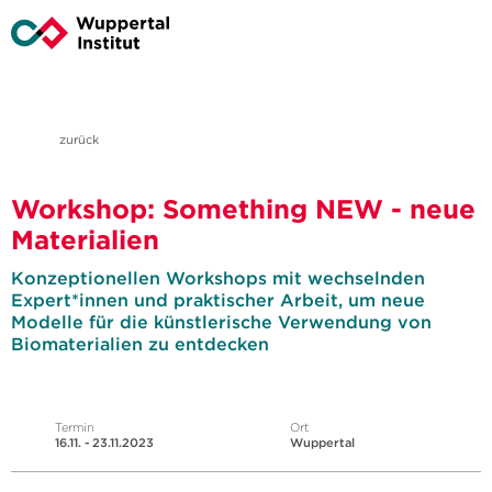
zurück
Workshop: Something NEW - neue
Materialien
Konzeptionellen Workshops mit wechselnden
Expert*innen und praktischer Arbeit, um neue
Modelle für die künstlerische Verwendung von
Biomaterialien zu entdecken
Termin
Ort
16.11. - 23.11.2023
Wuppertal