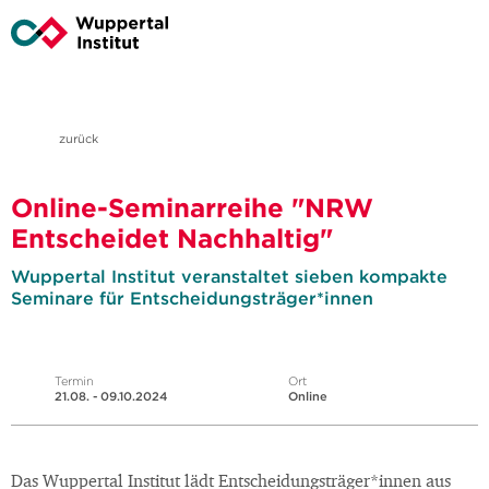
zurück
Online-Seminarreihe "NRW
Entscheidet Nachhaltig"
Wuppertal Institut veranstaltet sieben kompakte
Seminare für Entscheidungsträger*innen
Termin
Ort
21.08. - 09.10.2024
Online
Das Wuppertal Institut lädt Entscheidungsträger*innen aus