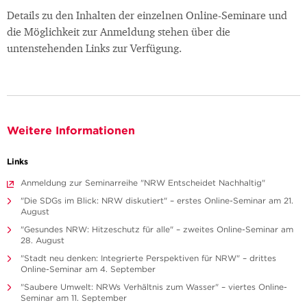
Details zu den Inhalten der einzelnen Online-Seminare und
die Möglichkeit zur Anmeldung stehen über die
untenstehenden Links zur Verfügung.
Weitere Informationen
Links
Anmeldung zur Seminarreihe "NRW Entscheidet Nachhaltig"
"Die SDGs im Blick: NRW diskutiert" – erstes Online-Seminar am 21.
August
"Gesundes NRW: Hitzeschutz für alle" – zweites Online-Seminar am
28. August
"Stadt neu denken: Integrierte Perspektiven für NRW" – drittes
Online-Seminar am 4. September
"Saubere Umwelt: NRWs Verhältnis zum Wasser" – viertes Online-
Seminar am 11. September