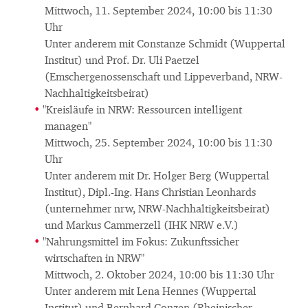
Mittwoch, 11. September 2024, 10:00 bis 11:30
Uhr
Unter anderem mit Constanze Schmidt (Wuppertal
Institut) und Prof. Dr. Uli Paetzel
(Emschergenossenschaft und Lippeverband, NRW-
Nachhaltigkeitsbeirat)
"Kreisläufe in NRW: Ressourcen intelligent
managen"
Mittwoch, 25. September 2024, 10:00 bis 11:30
Uhr
Unter anderem mit Dr. Holger Berg (Wuppertal
Institut), Dipl.-Ing. Hans Christian Leonhards
(unternehmer nrw, NRW-Nachhaltigkeitsbeirat)
und Markus Cammerzell (IHK NRW e.V.)
"Nahrungsmittel im Fokus: Zukunftssicher
wirtschaften in NRW"
Mittwoch, 2. Oktober 2024, 10:00 bis 11:30 Uhr
Unter anderem mit Lena Hennes (Wuppertal