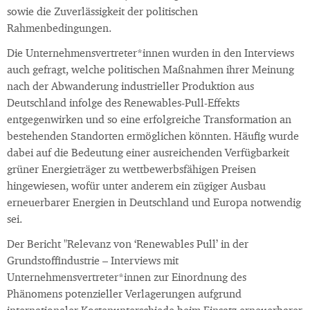
sowie die Zuverlässigkeit der politischen
Rahmenbedingungen.
Die Unternehmensvertreter*innen wurden in den Interviews
auch gefragt, welche politischen Maßnahmen ihrer Meinung
nach der Abwanderung industrieller Produktion aus
Deutschland infolge des Renewables-Pull-Effekts
entgegenwirken und so eine erfolgreiche Transformation an
bestehenden Standorten ermöglichen könnten. Häufig wurde
dabei auf die Bedeutung einer ausreichenden Verfügbarkeit
grüner Energieträger zu wettbewerbsfähigen Preisen
hingewiesen, wofür unter anderem ein zügiger Ausbau
erneuerbarer Energien in Deutschland und Europa notwendig
sei.
Der Bericht "Relevanz von ‘Renewables Pull’ in der
Grundstoffindustrie – Interviews mit
Unternehmensvertreter*innen zur Einordnung des
Phänomens potenzieller Verlagerungen aufgrund