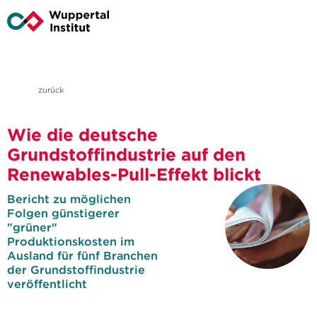
zurück
Wie die deutsche
Grundstoffindustrie auf den
Renewables-Pull-Effekt blickt
Bericht zu möglichen
Folgen günstigerer
"grüner"
Produktionskosten im
Ausland für fünf Branchen
der Grundstoffindustrie
veröffentlicht