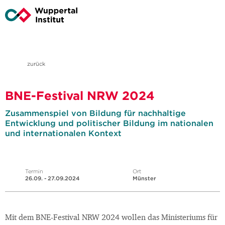
zurück
BNE-Festival NRW 2024
Zusammenspiel von Bildung für nachhaltige
Entwicklung und politischer Bildung im nationalen
und internationalen Kontext
Termin
Ort
26.09. - 27.09.2024
Münster
Mit dem BNE-Festival NRW 2024 wollen das Ministeriums für