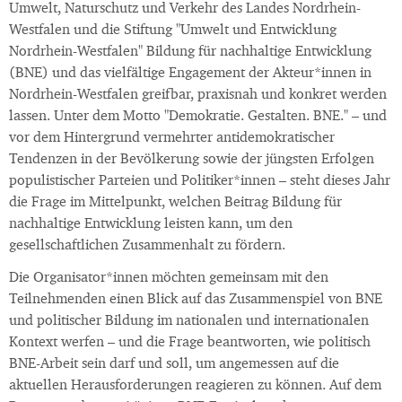
Umwelt, Naturschutz und Verkehr des Landes Nordrhein-
Westfalen und die Stiftung "Umwelt und Entwicklung
Nordrhein-Westfalen" Bildung für nachhaltige Entwicklung
(BNE) und das vielfältige Engagement der Akteur*innen in
Nordrhein-Westfalen greifbar, praxisnah und konkret werden
lassen. Unter dem Motto "Demokratie. Gestalten. BNE." – und
vor dem Hintergrund vermehrter antidemokratischer
Tendenzen in der Bevölkerung sowie der jüngsten Erfolgen
populistischer Parteien und Politiker*innen – steht dieses Jahr
die Frage im Mittelpunkt, welchen Beitrag Bildung für
nachhaltige Entwicklung leisten kann, um den
gesellschaftlichen Zusammenhalt zu fördern.
Die Organisator*innen möchten gemeinsam mit den
Teilnehmenden einen Blick auf das Zusammenspiel von BNE
und politischer Bildung im nationalen und internationalen
Kontext werfen – und die Frage beantworten, wie politisch
BNE-Arbeit sein darf und soll, um angemessen auf die
aktuellen Herausforderungen reagieren zu können. Auf dem