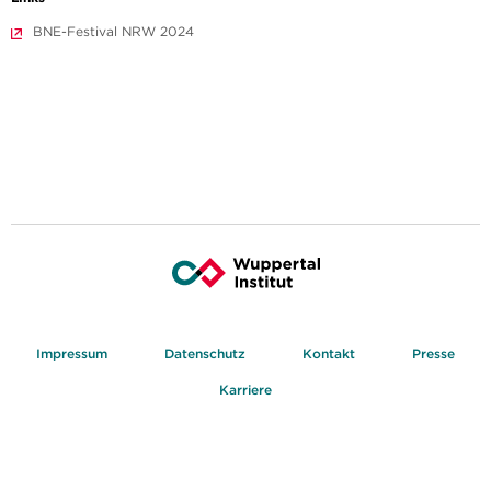
BNE-Festival NRW 2024
Impressum
Datenschutz
Kontakt
Presse
Karriere