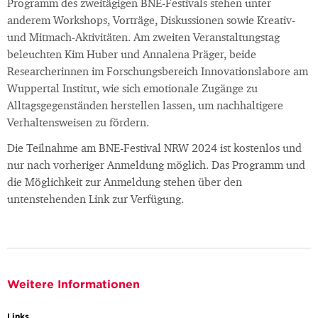
Programm des zweitägigen BNE-Festivals stehen unter
anderem Workshops, Vorträge, Diskussionen sowie Kreativ-
und Mitmach-Aktivitäten. Am zweiten Veranstaltungstag
beleuchten Kim Huber und Annalena Präger, beide
Researcherinnen im Forschungsbereich Innovationslabore am
Wuppertal Institut, wie sich emotionale Zugänge zu
Alltagsgegenständen herstellen lassen, um nachhaltigere
Verhaltensweisen zu fördern.
Die Teilnahme am BNE-Festival NRW 2024 ist kostenlos und
nur nach vorheriger Anmeldung möglich. Das Programm und
die Möglichkeit zur Anmeldung stehen über den
untenstehenden Link zur Verfügung.
Weitere Informationen
Links