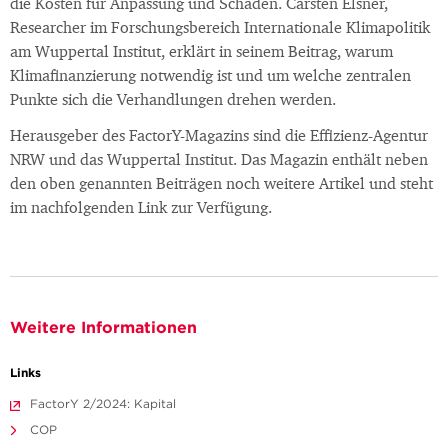
die Kosten für Anpassung und Schäden. Carsten Elsner,
Researcher im Forschungsbereich Internationale Klimapolitik
am Wuppertal Institut, erklärt in seinem Beitrag, warum
Klimafinanzierung notwendig ist und um welche zentralen
Punkte sich die Verhandlungen drehen werden.
Herausgeber des FactorY-Magazins sind die Effizienz-Agentur
NRW und das Wuppertal Institut. Das Magazin enthält neben
den oben genannten Beiträgen noch weitere Artikel und steht
im nachfolgenden Link zur Verfügung.
Weitere Informationen
Links
FactorY 2/2024: Kapital
COP