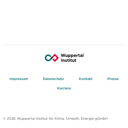
Impressum
Datenschutz
Kontakt
Presse
Karriere
© 2026 Wuppertal Institut für Klima, Umwelt, Energie gGmbH