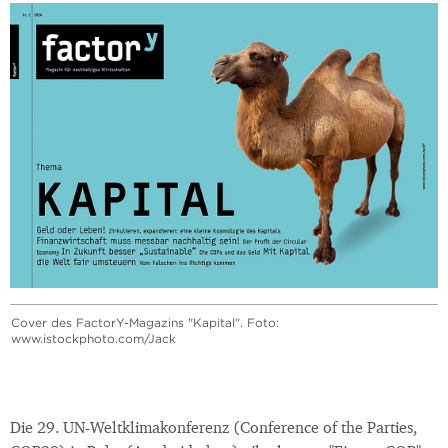
Cover des FactorY-Magazins "Kapital". Foto:
www.istockphoto.com/Jack
Die 29. UN-Weltklimakonferenz (Conference of the Parties,