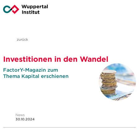
zurück
Investitionen in den Wandel
FactorY-Magazin zum
Thema Kapital erschienen
News
30.10.2024