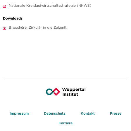
Nationale Kreislaufwirtschaftsstrategie (NKWS)
Downloads
Broschüre: Zirkulär in die Zukunft
Impressum
Datenschutz
Kontakt
Presse
Karriere