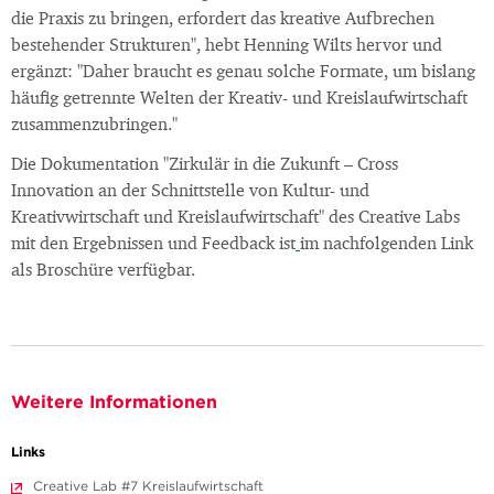
die Praxis zu bringen, erfordert das kreative Aufbrechen
bestehender Strukturen", hebt Henning Wilts hervor und
ergänzt: "Daher braucht es genau solche Formate, um bislang
häufig getrennte Welten der Kreativ- und Kreislaufwirtschaft
zusammenzubringen."
Die Dokumentation "Zirkulär in die Zukunft – Cross
Innovation an der Schnittstelle von Kultur- und
Kreativwirtschaft und Kreislaufwirtschaft" des Creative Labs
mit den Ergebnissen und Feedback ist
im nachfolgenden Link
als Broschüre verfügbar.
Weitere Informationen
Links
Creative Lab #7 Kreislaufwirtschaft