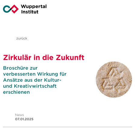
zurück
Zirkulär in die Zukunft
Broschüre zur
verbesserten Wirkung für
Ansätze aus der Kultur-
und Kreativwirtschaft
erschienen
News
07.01.2025