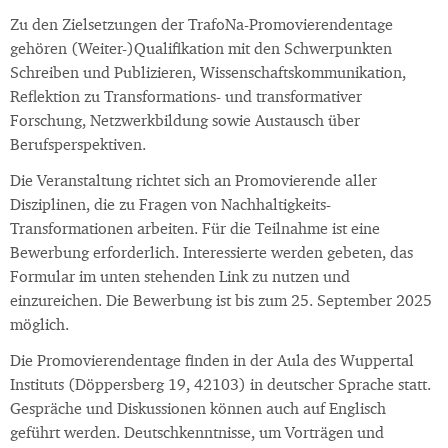
Zu den Zielsetzungen der TrafoNa-Promovierendentage
gehören (Weiter-)Qualifikation mit den Schwerpunkten
Schreiben und Publizieren, Wissenschaftskommunikation,
Reflektion zu Transformations- und transformativer
Forschung, Netzwerkbildung sowie Austausch über
Berufsperspektiven.
Die Veranstaltung richtet sich an Promovierende aller
Disziplinen, die zu Fragen von Nachhaltigkeits-
Transformationen arbeiten. Für die Teilnahme ist eine
Bewerbung erforderlich. Interessierte werden gebeten, das
Formular im unten stehenden Link zu nutzen und
einzureichen. Die Bewerbung ist bis zum 25. September 2025
möglich.
Die Promovierendentage finden in der Aula des Wuppertal
Instituts (Döppersberg 19, 42103) in deutscher Sprache statt.
Gespräche und Diskussionen können auch auf Englisch
geführt werden. Deutschkenntnisse, um Vorträgen und