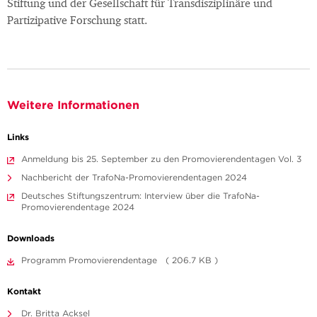
Stiftung und der Gesellschaft für Transdisziplinäre und
Partizipative Forschung statt.
Weitere Informationen
Links
Anmeldung bis 25. September zu den Promovierendentagen Vol. 3
Nachbericht der TrafoNa-Promovierendentagen 2024
Deutsches Stiftungszentrum: Interview über die TrafoNa-
Promovierendentage 2024
Downloads
Programm Promovierendentage ( 206.7 KB )
Kontakt
Dr. Britta Acksel