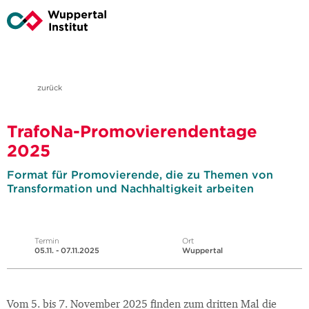
zurück
TrafoNa-Promovierendentage
2025
Format für Promovierende, die zu Themen von
Transformation und Nachhaltigkeit arbeiten
Termin
Ort
05.11. - 07.11.2025
Wuppertal
Vom 5. bis 7. November 2025 finden zum dritten Mal die