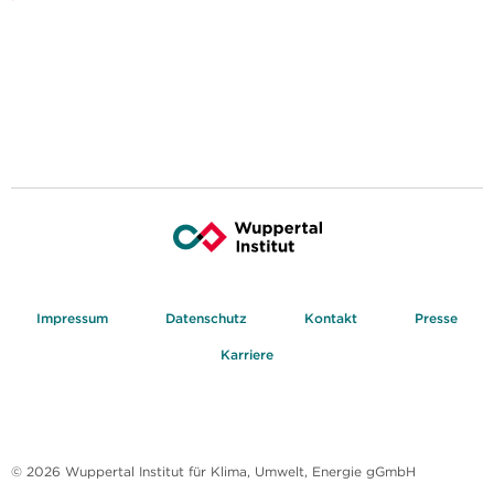
Impressum
Datenschutz
Kontakt
Presse
Karriere
© 2026 Wuppertal Institut für Klima, Umwelt, Energie gGmbH