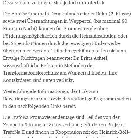
Diskussionen zu folgen, sind jedoch erforderlich.
Die Anreise innerhalb Deutschlands mit der Bahn (2. Klasse)
sowie zwei Übernachtungen in Wuppertal (bis maximal 80
Euro pro Nacht) können für Promovierende ohne
Förderungsmöglichkeiten durch die Heimatinstitution oder
bei Stipendiat*innen durch die jeweiligen Förderwerke
übernommen werden. Teilnahmegebühren fallen nicht an.
Etwaige Rückfragen beantwortet Dr. Britta Acksel,
wissenschaftliche Referentin Methoden der
Transformationsforschung am Wuppertal Institut. Ihre
Kontaktdaten sind unten verlinkt.
Weiterführende Informationen, der Link zum
Bewerbungsformular sowie das vorläufige Programm stehen
in den nachfolgenden Links bereit.
Die TrafoNa-Promovierendentage sind Teil des von der
Zempelin-Stiftung im Stifterverband geförderten Projekts
TrafoNa II und finden in Kooperation mit der Heinrich-Böll-