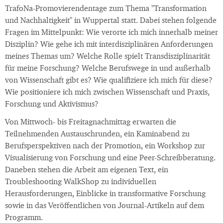
TrafoNa-Promovierendentage zum Thema "Transformation
und Nachhaltigkeit" in Wuppertal statt. Dabei stehen folgende
Fragen im Mittelpunkt: Wie verorte ich mich innerhalb meiner
Disziplin? Wie gehe ich mit interdisziplinären Anforderungen
meines Themas um? Welche Rolle spielt Transdisziplinarität
für meine Forschung? Welche Berufswege in und außerhalb
von Wissenschaft gibt es? Wie qualifiziere ich mich für diese?
Wie positioniere ich mich zwischen Wissenschaft und Praxis,
Forschung und Aktivismus?
Von Mittwoch- bis Freitagnachmittag erwarten die
Teilnehmenden Austauschrunden, ein Kaminabend zu
Berufsperspektiven nach der Promotion, ein Workshop zur
Visualisierung von Forschung und eine Peer-Schreibberatung.
Daneben stehen die Arbeit am eigenen Text, ein
Troubleshooting WalkShop zu individuellen
Herausforderungen, Einblicke in transformative Forschung
sowie in das Veröffentlichen von Journal-Artikeln auf dem
Programm.