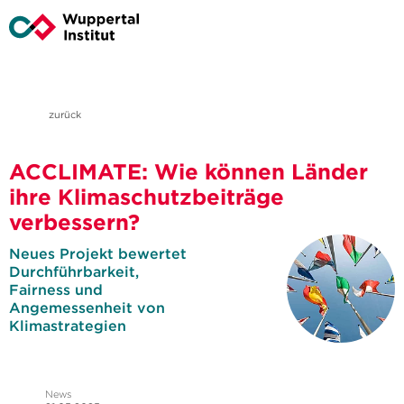
zurück
ACCLIMATE: Wie können Länder
ihre Klimaschutzbeiträge
verbessern?
Neues Projekt bewertet
Durchführbarkeit,
Fairness und
Angemessenheit von
Klimastrategien
News