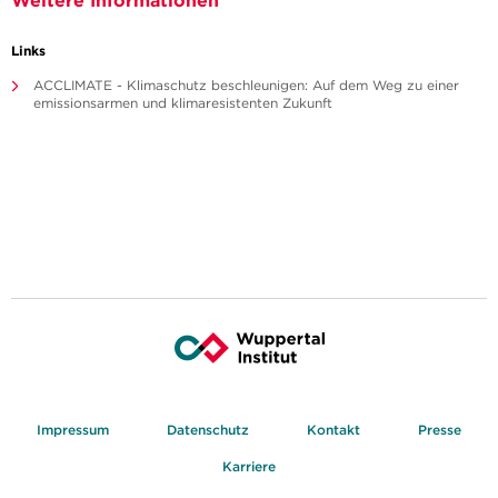
Weitere Informationen
Links
ACCLIMATE - Klimaschutz beschleunigen: Auf dem Weg zu einer
emissionsarmen und klimaresistenten Zukunft
Impressum
Datenschutz
Kontakt
Presse
Karriere