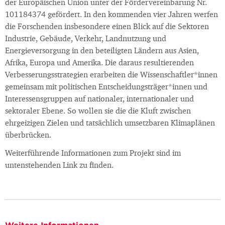
der Europäischen Union unter der Fördervereinbarung Nr.
101184374 gefördert. In den kommenden vier Jahren werfen
die Forschenden insbesondere einen Blick auf die Sektoren
Industrie, Gebäude, Verkehr, Landnutzung und
Energieversorgung in den beteiligten Ländern aus Asien,
Afrika, Europa und Amerika. Die daraus resultierenden
Verbesserungsstrategien erarbeiten die Wissenschaftler*innen
gemeinsam mit politischen Entscheidungsträger*innen und
Interessensgruppen auf nationaler, internationaler und
sektoraler Ebene. So wollen sie die die Kluft zwischen
ehrgeizigen Zielen und tatsächlich umsetzbaren Klimaplänen
überbrücken.
Weiterführende Informationen zum Projekt sind im
untenstehenden Link zu finden.