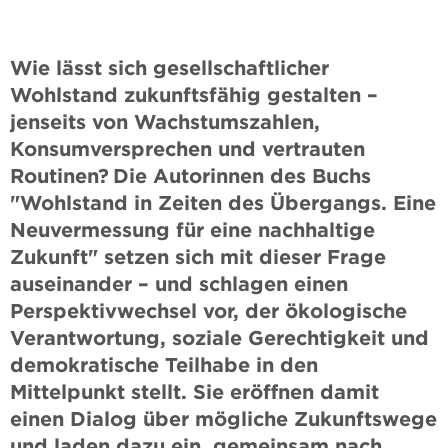
Wie lässt sich gesellschaftlicher
Wohlstand zukunftsfähig gestalten –
jenseits von Wachstumszahlen,
Konsumversprechen und vertrauten
Routinen?
Die Autorinnen des Buchs
"Wohlstand in Zeiten des Übergangs. Eine
Neuvermessung für eine nachhaltige
Zukunft" setzen sich mit dieser Frage
auseinander – und schlagen einen
Perspektivwechsel vor, der ökologische
Verantwortung, soziale Gerechtigkeit und
demokratische Teilhabe in den
Mittelpunkt stellt. Sie eröffnen damit
einen Dialog über mögliche Zukunftswege
und laden dazu ein, gemeinsam nach