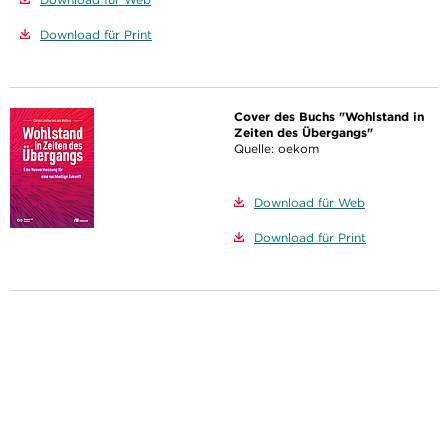
Download für Print
Cover des Buchs "Wohlstand in
Zeiten des Übergangs"
Quelle: oekom
Download für Web
Download für Print