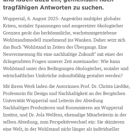
tragfähigen Antworten zu suchen.
Wuppertal, 6. August 2025: Angesichts multipler globaler
Krisen, sozialer Spannungen und ausgereizter ökologischer
Grenzen gerät das herkömmliche, wachstumsgetriebene
Wohlstandsmodell zunehmend ins Wanken. Daher setzt sich
das Buch "Wohlstand in Zeiten des Übergangs. Eine
Neuvermessung für eine nachhaltige Zukunft" mit einer der
drängendsten Fragen unserer Zeit auseinander: Wie kann
Wohlstand unter den Bedingungen ökologischer, sozialer und
wirtschaftlicher Umbrüche zukunftsfähig gestaltet werden?
Mit ihrem Werk laden die Autorinnen Prof. Dr. Christa Liedtke,
Professorin für Design und Nachhaltigkeit an der Bergischen
Universität Wuppertal und Leiterin der Abteilung
Nachhaltiges Produzieren und Konsumieren am Wuppertal
Institut, und Dr. Jola Welfens, ehemalige Mitarbeiterin in der
selben Abteilung, zum Perspektivwechsel ein: Sie skizzieren
eine Welt, in der Wohlstand nicht länger als individueller