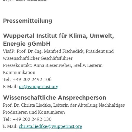
Pressemitteilung
Wuppertal Institut für Klima, Umwelt,
Energie gGmbH
VisdP: Prof. Dr.-Ing. Manfred Fischedick, Präsident und
wissenschaftlicher Geschäftsführer
Pressekontakt: Anna Riesenweber, Stellv. Leiterin
Kommunikation
Tel: +49 202 2492-106
E-Mail:
pr@wupperinst.org
Wissenschaftliche Ansprechperson
Prof. Dr. Christa Liedtke, Leiterin der Abteilung Nachhaltiges
Produzieren und Konsumieren
Tel: +49 202 2492-130
E-Mail:
christa.liedtke@wupperinst.org