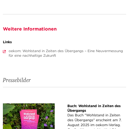
Weitere Informationen
Links
oekom: Wohlstand in Zeiten des Übergangs – Eine Neuvermessung
für eine nachhaltige Zukunft
Pressebilder
Buch: Wohlstand in Zeiten des
Übergangs
Das Buch "Wohlstand in Zeiten
des Übergangs" erscheint am 7.
August 2025 im oekom-Verlag.