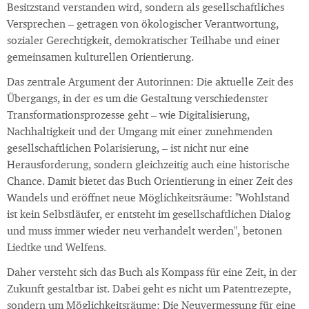
Besitzstand verstanden wird, sondern als gesellschaftliches
Versprechen – getragen von ökologischer Verantwortung,
sozialer Gerechtigkeit, demokratischer Teilhabe und einer
gemeinsamen kulturellen Orientierung.
Das zentrale Argument der Autorinnen: Die aktuelle Zeit des
Übergangs, in der es um die Gestaltung verschiedenster
Transformationsprozesse geht – wie Digitalisierung,
Nachhaltigkeit und der Umgang mit einer zunehmenden
gesellschaftlichen Polarisierung, – ist nicht nur eine
Herausforderung, sondern gleichzeitig auch eine historische
Chance. Damit bietet das Buch Orientierung in einer Zeit des
Wandels und eröffnet neue Möglichkeitsräume: "Wohlstand
ist kein Selbstläufer, er entsteht im gesellschaftlichen Dialog
und muss immer wieder neu verhandelt werden", betonen
Liedtke und Welfens.
Daher versteht sich das Buch als Kompass für eine Zeit, in der
Zukunft gestaltbar ist. Dabei geht es nicht um Patentrezepte,
sondern um Möglichkeitsräume: Die Neuvermessung für eine