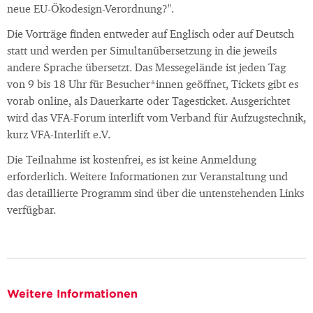
neue EU-Ökodesign-Verordnung?".
Die Vorträge finden entweder auf Englisch oder auf Deutsch
statt und werden per Simultanübersetzung in die jeweils
andere Sprache übersetzt. Das Messegelände ist jeden Tag
von 9 bis 18 Uhr für Besucher*innen geöffnet, Tickets gibt es
vorab online, als Dauerkarte oder Tagesticket. Ausgerichtet
wird das VFA-Forum interlift vom Verband für Aufzugstechnik,
kurz VFA-Interlift e.V.
Die Teilnahme ist kostenfrei, es ist keine Anmeldung
erforderlich. Weitere Informationen zur Veranstaltung und
das detaillierte Programm sind über die untenstehenden Links
verfügbar.
Weitere Informationen