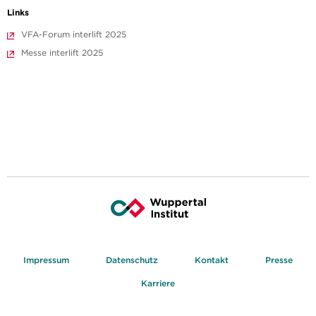
Links
VFA-Forum interlift 2025
Messe interlift 2025
Impressum
Datenschutz
Kontakt
Presse
Karriere