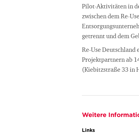
Pilot-Aktivitäten in 
zwischen dem Re-Use 
Entsorgungsunterne
getrennt und dem Ge
Re-Use Deutschland e
Projektpartnern ab 1
(Kiebitzstraße 33 in 
Weitere Informati
Links