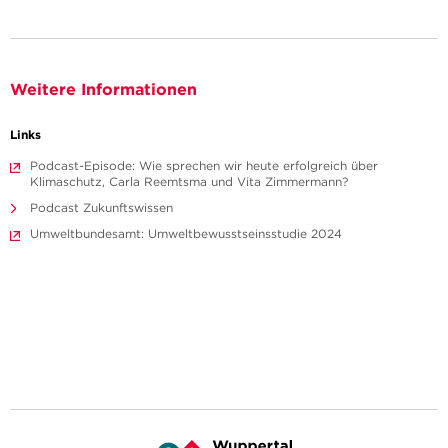
Weitere Informationen
Links
Podcast-Episode: Wie sprechen wir heute erfolgreich über
Klimaschutz, Carla Reemtsma und Vita Zimmermann?
Podcast Zukunftswissen
Umweltbundesamt: Umweltbewusstseinsstudie 2024