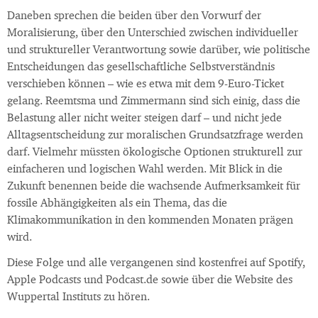
Daneben sprechen die beiden über den Vorwurf der
Moralisierung, über den Unterschied zwischen individueller
und struktureller Verantwortung sowie darüber, wie politische
Entscheidungen das gesellschaftliche Selbstverständnis
verschieben können – wie es etwa mit dem 9-Euro-Ticket
gelang. Reemtsma und Zimmermann sind sich einig, dass die
Belastung aller nicht weiter steigen darf – und nicht jede
Alltagsentscheidung zur moralischen Grundsatzfrage werden
darf. Vielmehr müssten ökologische Optionen strukturell zur
einfacheren und logischen Wahl werden. Mit Blick in die
Zukunft benennen beide die wachsende Aufmerksamkeit für
fossile Abhängigkeiten als ein Thema, das die
Klimakommunikation in den kommenden Monaten prägen
wird.
Diese Folge und alle vergangenen sind kostenfrei auf Spotify,
Apple Podcasts und Podcast.de sowie über die Website des
Wuppertal Instituts zu hören.