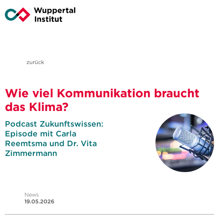
zurück
Wie viel Kommunikation braucht
das Klima?
Podcast Zukunftswissen:
Episode mit Carla
Reemtsma und Dr. Vita
Zimmermann
News
19.05.2026