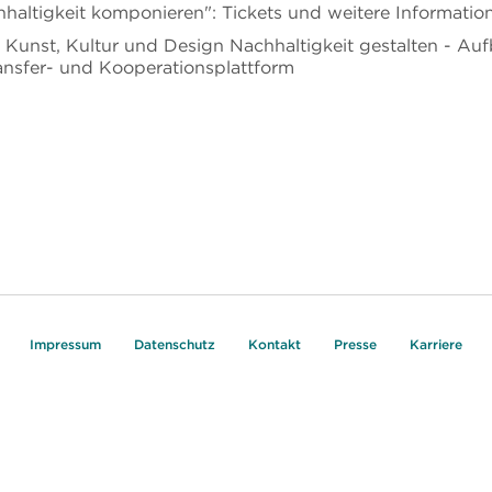
haltigkeit komponieren": Tickets und weitere Informatio
Kunst, Kultur und Design Nachhaltigkeit gestalten - Auf
ransfer- und Kooperationsplattform
Impressum
Datenschutz
Kontakt
Presse
Karriere