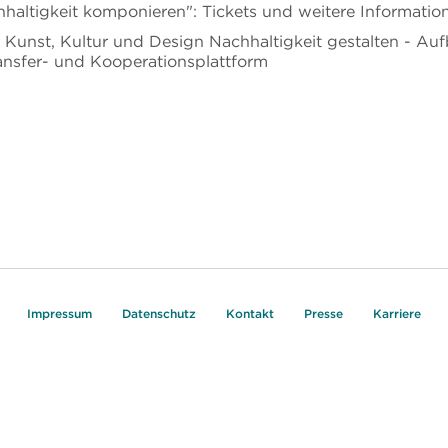
haltigkeit komponieren": Tickets und weitere Informatio
Kunst, Kultur und Design Nachhaltigkeit gestalten - Auf
ransfer- und Kooperationsplattform
Impressum
Datenschutz
Kontakt
Presse
Karriere