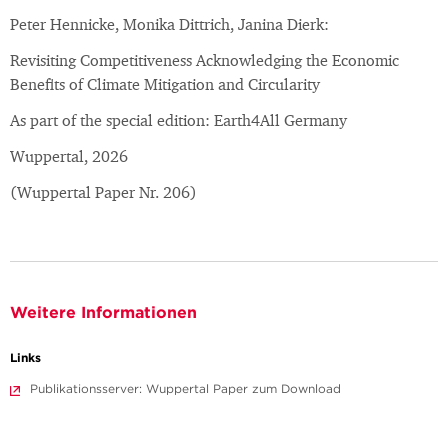
Peter Hennicke, Monika Dittrich, Janina Dierk:
Revisiting Competitiveness Acknowledging the Economic
Benefits of Climate Mitigation and Circularity
As part of the special edition: Earth4All Germany
Wuppertal, 2026
(Wuppertal Paper Nr. 206)
Weitere Informationen
Links
Publikationsserver: Wuppertal Paper zum Download