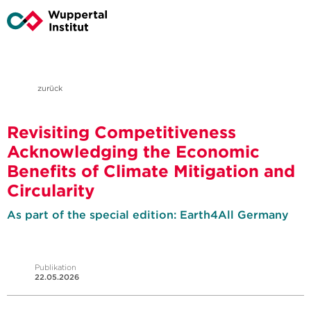
zurück
Revisiting Competitiveness
Acknowledging the Economic
Benefits of Climate Mitigation and
Circularity
As part of the special edition: Earth4All Germany
Publikation
22.05.2026