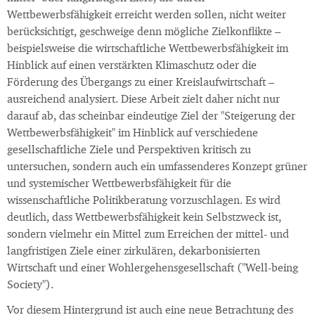
Wettbewerbsfähigkeit erreicht werden sollen, nicht weiter
berücksichtigt, geschweige denn mögliche Zielkonflikte –
beispielsweise die wirtschaftliche Wettbewerbsfähigkeit im
Hinblick auf einen verstärkten Klimaschutz oder die
Förderung des Übergangs zu einer Kreislaufwirtschaft –
ausreichend analysiert. Diese Arbeit zielt daher nicht nur
darauf ab, das scheinbar eindeutige Ziel der "Steigerung der
Wettbewerbsfähigkeit" im Hinblick auf verschiedene
gesellschaftliche Ziele und Perspektiven kritisch zu
untersuchen, sondern auch ein umfassenderes Konzept grüner
und systemischer Wettbewerbsfähigkeit für die
wissenschaftliche Politikberatung vorzuschlagen. Es wird
deutlich, dass Wettbewerbsfähigkeit kein Selbstzweck ist,
sondern vielmehr ein Mittel zum Erreichen der mittel- und
langfristigen Ziele einer zirkulären, dekarbonisierten
Wirtschaft und einer Wohlergehensgesellschaft ("Well-being
Society").
Vor diesem Hintergrund ist auch eine neue Betrachtung des