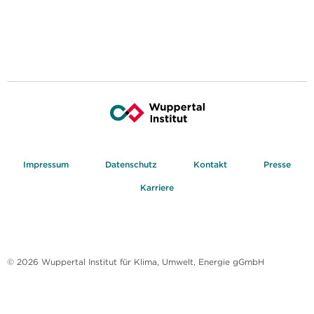
Impressum
Datenschutz
Kontakt
Presse
Karriere
© 2026 Wuppertal Institut für Klima, Umwelt, Energie gGmbH