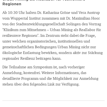
Regionen
Ab 10:30 Uhr halten Dr. Katharina Gröne und Vera Austrup
vom Wuppertal Institut zusammen mit Dr. Maximilian Hoor
von der Stadtentwicklungsgesellschaft Solingen den Vortrag
"Klinikum zum Mitnehmen – Urban Mining als Reallabor für
resilientere Regionen". Im Zentrum steht dabei die Frage,
unter welchen organisatorischen, institutionellen und
gemeinschaftlichen Bedingungen Urban Mining nicht nur
ökologische Entlastung bewirken, sondern aktiv zur Stärkung
regionaler Resilienz beitragen kann.
Die Teilnahme am Symposium ist, nach vorheriger
Anmeldung, kostenfrei. Weitere Informationen, das
detaillierte Programm und die Möglichkeit zur Anmeldung
stehen über den folgenden Link zur Verfügung.