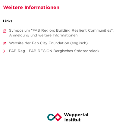
Weitere Informationen
Links
Symposium "FAB Region: Building Resilient Communities":
Anmeldung und weitere Informationen
Website der Fab City Foundation (englisch)
FAB Reg - FAB REGION Bergisches Städtedreieck