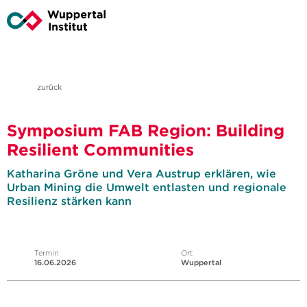
zurück
Symposium FAB Region: Building
Resilient Communities
Katharina Gröne und Vera Austrup erklären, wie
Urban Mining die Umwelt entlasten und regionale
Resilienz stärken kann
Termin
Ort
16.06.2026
Wuppertal