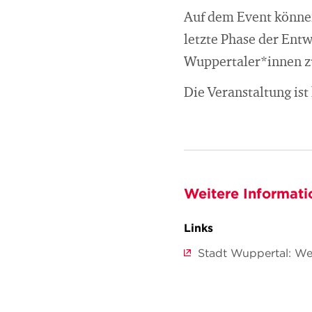
Auf dem Event können 
letzte Phase der Entw
Wuppertaler*innen z
Die Veranstaltung ist
Weitere Informati
Links
Stadt Wuppertal: We