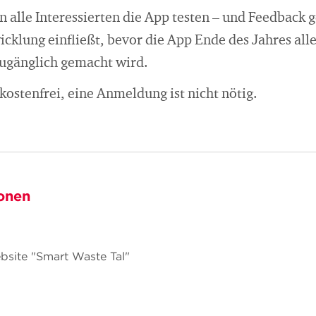
alle Interessierten die App testen – und Feedback g
icklung einfließt, bevor die App Ende des Jahres all
ugänglich gemacht wird.
 kostenfrei, eine Anmeldung ist nicht nötig.
onen
bsite "Smart Waste Tal"