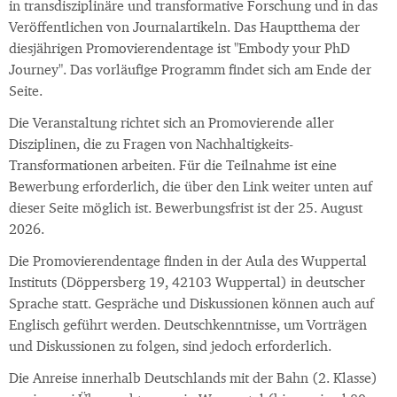
in transdisziplinäre und transformative Forschung und in das
Veröffentlichen von Journalartikeln. Das Hauptthema der
diesjährigen Promovierendentage ist "Embody your PhD
Journey". Das vorläufige Programm findet sich am Ende der
Seite.
Die Veranstaltung richtet sich an Promovierende aller
Disziplinen, die zu Fragen von Nachhaltigkeits-
Transformationen arbeiten. Für die Teilnahme ist eine
Bewerbung erforderlich, die über den Link weiter unten auf
dieser Seite möglich ist. Bewerbungsfrist ist der 25. August
2026.
Die Promovierendentage finden in der Aula des Wuppertal
Instituts (Döppersberg 19, 42103 Wuppertal) in deutscher
Sprache statt. Gespräche und Diskussionen können auch auf
Englisch geführt werden. Deutschkenntnisse, um Vorträgen
und Diskussionen zu folgen, sind jedoch erforderlich.
Die Anreise innerhalb Deutschlands mit der Bahn (2. Klasse)