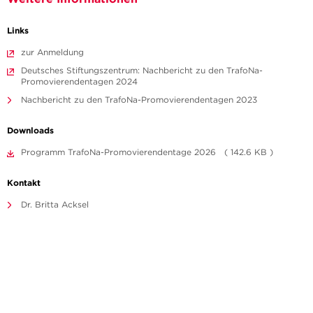
Links
zur Anmeldung
Deutsches Stiftungszentrum: Nachbericht zu den TrafoNa-
Promovierendentagen 2024
Nachbericht zu den TrafoNa-Promovierendentagen 2023
Downloads
Programm TrafoNa-Promovierendentage 2026 ( 142.6 KB )
Kontakt
Dr. Britta Acksel