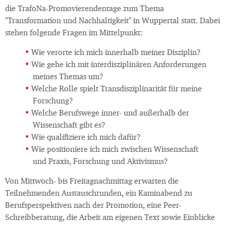
die TrafoNa-Promovierendentage zum Thema
"Transformation und Nachhaltigkeit" in Wuppertal statt. Dabei
stehen folgende Fragen im Mittelpunkt:
Wie verorte ich mich innerhalb meiner Disziplin?
Wie gehe ich mit interdisziplinären Anforderungen
meines Themas um?
Welche Rolle spielt Transdisziplinarität für meine
Forschung?
Welche Berufswege inner- und außerhalb der
Wissenschaft gibt es?
Wie qualifiziere ich mich dafür?
Wie positioniere ich mich zwischen Wissenschaft
und Praxis, Forschung und Aktivismus?
Von Mittwoch- bis Freitagnachmittag erwarten die
Teilnehmenden Austauschrunden, ein Kaminabend zu
Berufsperspektiven nach der Promotion, eine Peer-
Schreibberatung, die Arbeit am eigenen Text sowie Einblicke