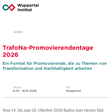
zurück
TrafoNa-Promovierendentage
2026
Ein Format für Promovierende, die zu Themen von
Transformation und Nachhaltigkeit arbeiten
Termin
Ort
14.10. - 16.10.2026
Wuppertal
Vom 14. bis zum 16. Oktober 2026 finden zum vierten Mal