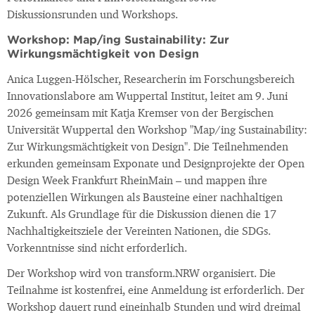
Diskussionsrunden und Workshops.
Workshop: Map/ing Sustainability: Zur
Wirkungsmächtigkeit von Design
Anica Luggen-Hölscher, Researcherin im Forschungsbereich
Innovationslabore am Wuppertal Institut, leitet am 9. Juni
2026 gemeinsam mit Katja Kremser von der Bergischen
Universität Wuppertal den Workshop "Map/ing Sustainability:
Zur Wirkungsmächtigkeit von Design". Die Teilnehmenden
erkunden gemeinsam Exponate und Designprojekte der Open
Design Week Frankfurt RheinMain – und mappen ihre
potenziellen Wirkungen als Bausteine einer nachhaltigen
Zukunft. Als Grundlage für die Diskussion dienen die 17
Nachhaltigkeitsziele der Vereinten Nationen, die SDGs.
Vorkenntnisse sind nicht erforderlich.
Der Workshop wird von transform.NRW organisiert. Die
Teilnahme ist kostenfrei, eine Anmeldung ist erforderlich. Der
Workshop dauert rund eineinhalb Stunden und wird dreimal