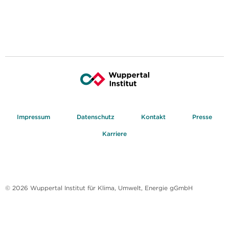
Impressum
Datenschutz
Kontakt
Presse
Karriere
© 2026 Wuppertal Institut für Klima, Umwelt, Energie gGmbH