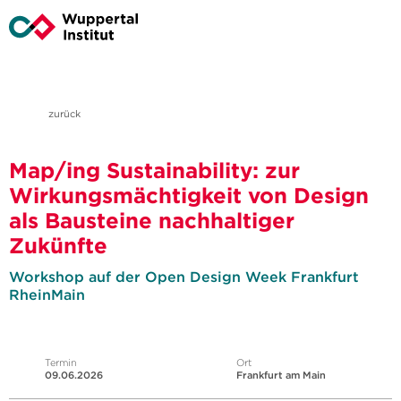
zurück
Map/ing Sustainability: zur
Wirkungsmächtigkeit von Design
als Bausteine nachhaltiger
Zukünfte
Workshop auf der Open Design Week Frankfurt
RheinMain
Termin
Ort
09.06.2026
Frankfurt am Main