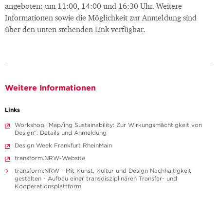
angeboten: um 11:00, 14:00 und 16:30 Uhr. Weitere
Informationen sowie die Möglichkeit zur Anmeldung sind
über den unten stehenden Link verfügbar.
Weitere Informationen
Links
Workshop "Map/ing Sustainability: Zur Wirkungsmächtigkeit von
Design": Details und Anmeldung
Design Week Frankfurt RheinMain
transform.NRW-Website
transform.NRW - Mit Kunst, Kultur und Design Nachhaltigkeit
gestalten - Aufbau einer transdisziplinären Transfer- und
Kooperationsplattform