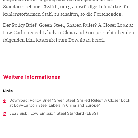
Standards sei unerlässlich, um glaubwürdige Leitmärkte für
kohlenstoffarmen Stahl zu schaffen, so die Forschenden.
Der Policy Brief "Green Steel, Shared Rules? A Closer Look at
Low-Carbon Steel Labels in China and Europe" steht über den
folgenden Link kostenfrei zum Download bereit.
Weitere Informationen
Links
Download: Policy Brief "Green Steel, Shared Rules? A Closer Look
at Low-Carbon Steel Labels in China and Europe"
LESS aisbl: Low Emission Steel Standard (LESS)