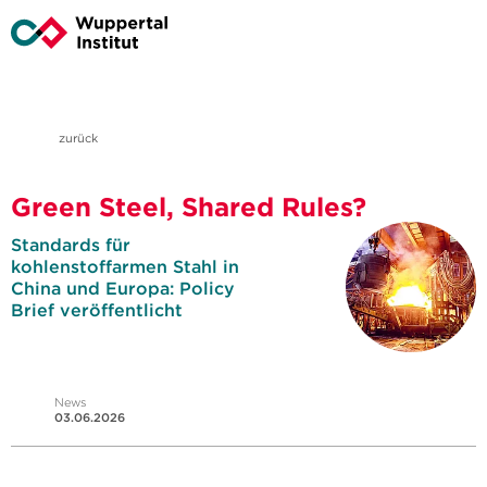
zurück
Green Steel, Shared Rules?
Standards für
kohlenstoffarmen Stahl in
China und Europa: Policy
Brief veröffentlicht
News
03.06.2026