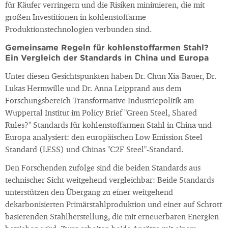
für Käufer verringern und die Risiken minimieren, die mit
großen Investitionen in kohlenstoffarme
Produktionstechnologien verbunden sind.
Gemeinsame Regeln für kohlenstoffarmen Stahl?
Ein Vergleich der Standards in China und Europa
Unter diesen Gesichtspunkten haben Dr. Chun Xia-Bauer, Dr.
Lukas Hermwille und Dr. Anna Leipprand aus dem
Forschungsbereich Transformative Industriepolitik am
Wuppertal Institut im Policy Brief "Green Steel, Shared
Rules?" Standards für kohlenstoffarmen Stahl in China und
Europa analysiert: den europäischen Low Emission Steel
Standard (LESS) und Chinas "C2F Steel"-Standard.
Den Forschenden zufolge sind die beiden Standards aus
technischer Sicht weitgehend vergleichbar: Beide Standards
unterstützen den Übergang zu einer weitgehend
dekarbonisierten Primärstahlproduktion und einer auf Schrott
basierenden Stahlherstellung, die mit erneuerbaren Energien