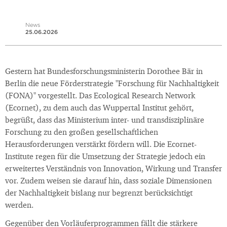
News
25.06.2026
Gestern hat Bundesforschungsministerin Dorothee Bär in
Berlin die neue Förderstrategie "Forschung für Nachhaltigkeit
(FONA)" vorgestellt. Das Ecological Research Network
(Ecornet), zu dem auch das Wuppertal Institut gehört,
begrüßt, dass das Ministerium inter- und transdisziplinäre
Forschung zu den großen gesellschaftlichen
Herausforderungen verstärkt fördern will. Die Ecornet-
Institute regen für die Umsetzung der Strategie jedoch ein
erweitertes Verständnis von Innovation, Wirkung und Transfer
vor. Zudem weisen sie darauf hin, dass soziale Dimensionen
der Nachhaltigkeit bislang nur begrenzt berücksichtigt
werden.
Gegenüber den Vorläuferprogrammen fällt die stärkere