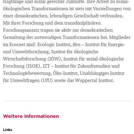
tragfähige und sozial gerechte Zukünfte. Ihre Arbeit zu sozial-
ökologischen Transformationen ist stets mit Vorstellungen von
einer demokratischen, lebendigen Gesellschaft verbunden.
Mit ihrer Forschung und dem transdisziplinären
Forschungsansatz tragen sie aktiv zur demokratischen
Gestaltung der notwendigen Transformationen bei. Mitglieder
im Ecornet sind: Ecologic Institut, ifeu – Institut für Energie-
und Umweltforschung, Institut für ökologische
Wirtschaftsforschung (IÖW), Institut für sozial-ökologische
Forschung (ISOE), IZT – Institut für Zukunftsstudien und
Technologiebewertung, Öko-Institut, Unabhängiges Institut
für Umweltfragen (UfU) sowie das Wuppertal Institut.
Weitere Informationen
Links