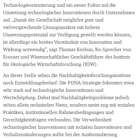
Technologieorientierung und ein neuer Fokus auf die
Umsetzung technologischer Innovationen durch Unternehmen
auf. „Damit der Gesellschaft möglichst gute und
vielversprechende Lösungsansätze mit hohem
Umsetzungspotenzial zur Verfügung gestellt werden können,
ist allerdings ein breites Verständnis von Innovation und
Wirkung notwendig”, sagt Thomas Korbun, Ko-Sprecher von
Ecornet und Wissenschaftlicher Geschäftsführer des Instituts
für ökologische Wirtschaftsforschung (IÖW).
An dieser Stelle sehen die Nachhaltigkeitsforschungsinstitute
noch Entwicklungsbedarf: Die FONA-Strategie fokussiert etwa
sehr stark auf technologische Innovationen und
Wertschöpfung. Dabei sind Nachhaltigkeitsprobleme jedoch
selten allein technischer Natur, sondern meist eng mit sozialen
Praktiken, institutionellen Rahmenbedingungen und
Gerechtigkeitsfragen verbunden. Die Verwobenheit
technologischer Innovationen mit sozialen Innovationen und
Verhaltensänderungen sollte bei der Ausformulierung