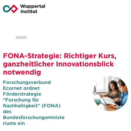
zurück
FONA-Strategie: Richtiger Kurs,
ganzheitlicher Innovationsblick
notwendig
Forschungsverbund
Ecornet ordnet
Förderstrategie
"Forschung für
Nachhaltigkeit" (FONA)
des
Bundesforschungsministe
riums ein