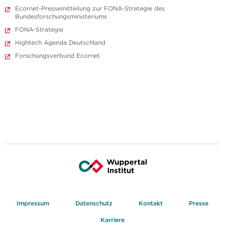
Ecornet-Pressemitteilung zur FONA-Strategie des
Bundesforschungsministeriums
FONA-Strategie
Hightech Agenda Deutschland
Forschungsverbund Ecornet
Impressum
Datenschutz
Kontakt
Presse
Karriere