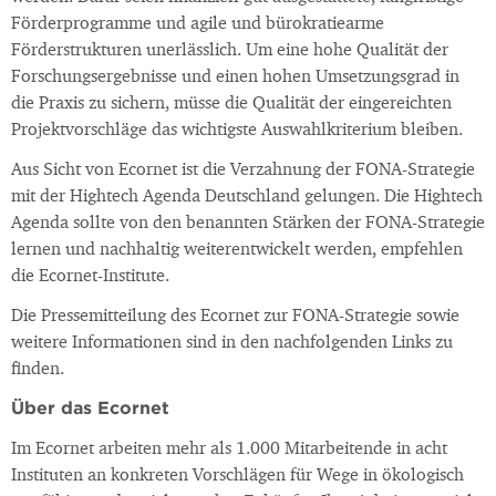
Förderprogramme und agile und bürokratiearme
Förderstrukturen unerlässlich. Um eine hohe Qualität der
Forschungsergebnisse und einen hohen Umsetzungsgrad in
die Praxis zu sichern, müsse die Qualität der eingereichten
Projektvorschläge das wichtigste Auswahlkriterium bleiben.
Aus Sicht von Ecornet ist die Verzahnung der FONA-Strategie
mit der Hightech Agenda Deutschland gelungen. Die Hightech
Agenda sollte von den benannten Stärken der FONA-Strategie
lernen und nachhaltig weiterentwickelt werden, empfehlen
die Ecornet-Institute.
Die Pressemitteilung des Ecornet zur FONA-Strategie sowie
weitere Informationen sind in den nachfolgenden Links zu
finden.
Über das Ecornet
Im Ecornet arbeiten mehr als 1.000 Mitarbeitende in acht
Instituten an konkreten Vorschlägen für Wege in ökologisch