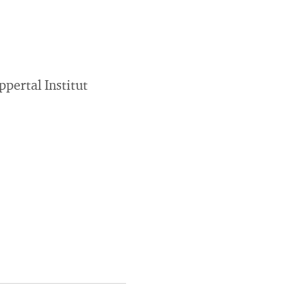
pertal Institut