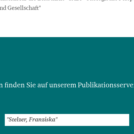
nd Gesellschaft"
 finden Sie auf unserem Publikationsserve