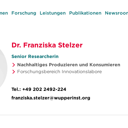
men
Forschung
Leistungen
Publikationen
Newsroom
Dr. Franziska Stelzer
Senior Researcherin
Nachhaltiges Produzieren und Konsumieren
Forschungsbereich Innovationslabore
Tel.:
+49 202 2492-224
franziska.stelzer@wupperinst.org