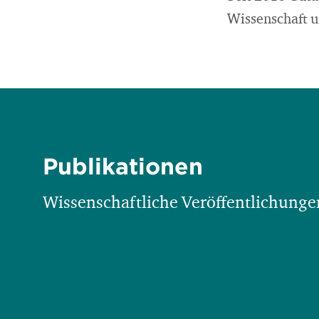
Wissenschaft u
Publikationen
Wissenschaftliche Veröffentlichungen