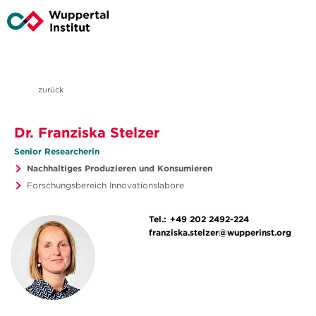
zurück
Dr. Franziska Stelzer
Senior Researcherin
Nachhaltiges Produzieren und Konsumieren
Forschungsbereich Innovationslabore
Tel.:
+49 202 2492-224
franziska.stelzer@wupperinst.org