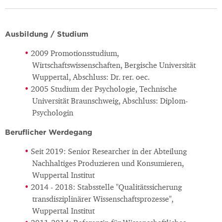
Ausbildung / Studium
2009 Promotionsstudium,
Wirtschaftswissenschaften, Bergische Universität
Wuppertal, Abschluss: Dr. rer. oec.
2005 Studium der Psychologie, Technische
Universität Braunschweig, Abschluss: Diplom-
Psychologin
Beruflicher Werdegang
Seit 2019: Senior Researcher in der Abteilung
Nachhaltiges Produzieren und Konsumieren,
Wuppertal Institut
2014 - 2018: Stabsstelle "Qualitätssicherung
transdisziplinärer Wissenschaftsprozesse",
Wuppertal Institut