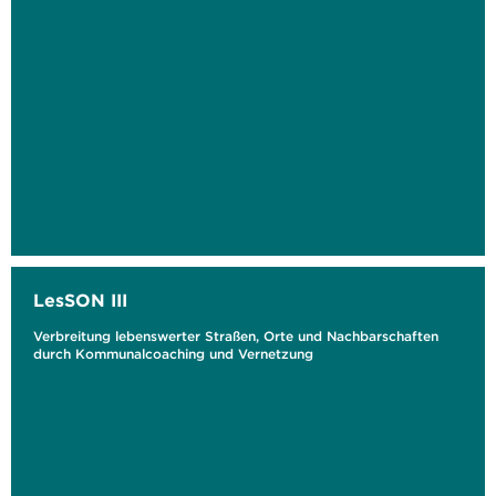
LesSON III
Verbreitung lebenswerter Straßen, Orte und Nachbarschaften
durch Kommunalcoaching und Vernetzung