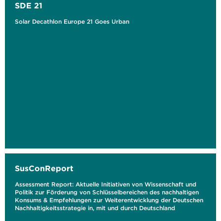
SDE 21
Solar Decathlon Europe 21 Goes Urban
SusConReport
Assessment Report: Aktuelle Initiativen von Wissenschaft und
Politik zur Förderung von Schlüsselbereichen des nachhaltigen
Konsums & Empfehlungen zur Weiterentwicklung der Deutschen
Nachhaltigkeitsstrategie in, mit und durch Deutschland