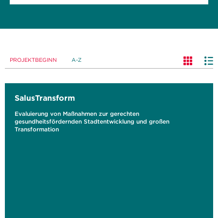
PROJEKTBEGINN
A-Z
SalusTransform
Evaluierung von Maßnahmen zur gerechten
gesundheitsfördernden Stadtentwicklung und großen
Transformation