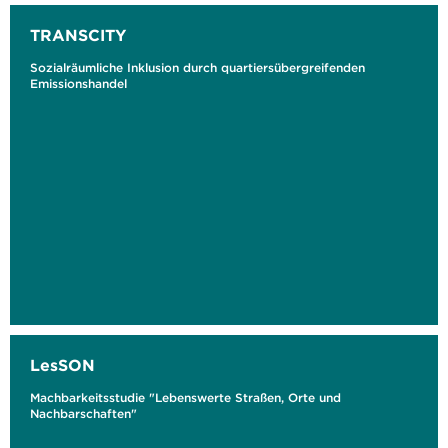
TRANSCITY
Sozialräumliche Inklusion durch quartiersübergreifenden
Emissionshandel
LesSON
Machbarkeitsstudie "Lebenswerte Straßen, Orte und
Nachbarschaften"