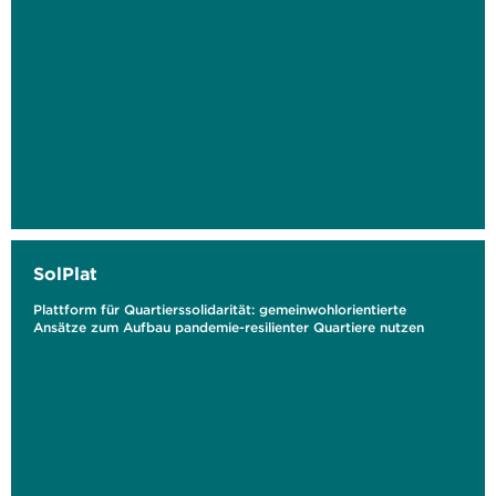
SolPlat
Plattform für Quartierssolidarität: gemeinwohlorientierte
Ansätze zum Aufbau pandemie-resilienter Quartiere nutzen