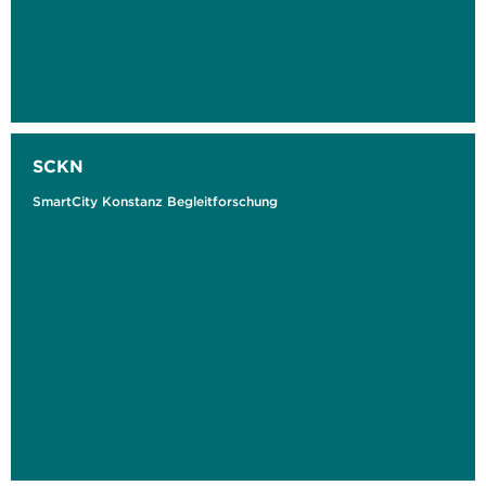
SCKN
SmartCity Konstanz Begleitforschung