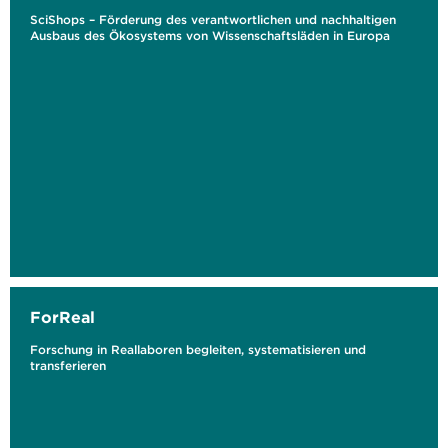
SciShops – Förderung des verantwortlichen und nachhaltigen
Ausbaus des Ökosystems von Wissenschaftsläden in Europa
ForReal
Forschung in Reallaboren begleiten, systematisieren und
transferieren