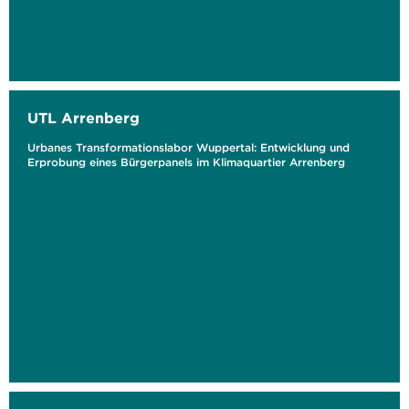
UTL Arrenberg
Urbanes Transformationslabor Wuppertal: Entwicklung und
Erprobung eines Bürgerpanels im Klimaquartier Arrenberg