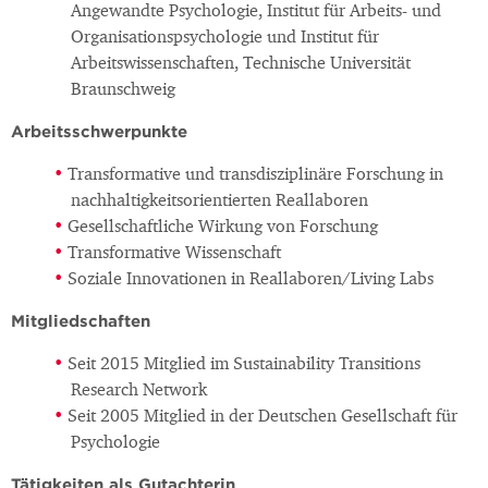
Angewandte Psychologie, Institut für Arbeits- und
Organisationspsychologie und Institut für
Arbeitswissenschaften, Technische Universität
Braunschweig
Arbeitsschwerpunkte
Transformative und transdisziplinäre Forschung in
nachhaltigkeitsorientierten Reallaboren
Gesellschaftliche Wirkung von Forschung
Transformative Wissenschaft
Soziale Innovationen in Reallaboren/Living Labs
Mitgliedschaften
Seit 2015 Mitglied im Sustainability Transitions
Research Network
Seit 2005 Mitglied in der Deutschen Gesellschaft für
Psychologie
Tätigkeiten als Gutachterin