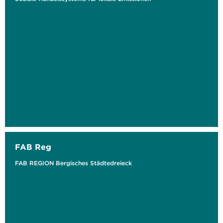
FAB Reg
FAB REGION Bergisches Städtedreieck