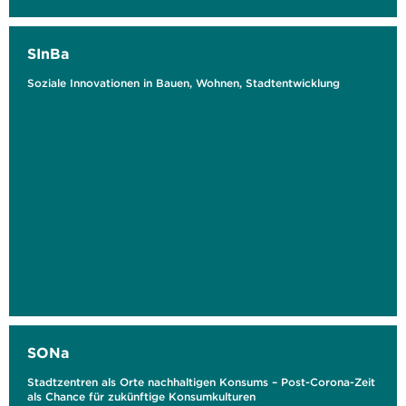
SInBa
Soziale Innovationen in Bauen, Wohnen, Stadtentwicklung
SONa
Stadtzentren als Orte nachhaltigen Konsums – Post-Corona-Zeit
als Chance für zukünftige Konsumkulturen