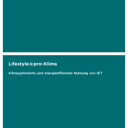
Lifestyle@pro-Klima
Klimaoptimierte und energieeffiziente Nutzung von IKT