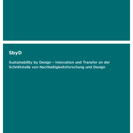
SbyD
Sustainability by Design – Innovation und Transfer an der
Schnittstelle von Nachhaltigkeitsforschung und Design