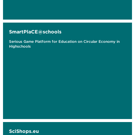
SmartPlaCE@schools
Serious Game Platform for Education on Circular Economy in
Highschools
SciShops.eu