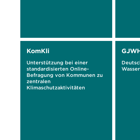
KomKli
GJWH
Unterstützung bei einer
Deutsc
standardisierten Online-
Wasser
Befragung von Kommunen zu
zentralen
Klimaschutzaktivitäten