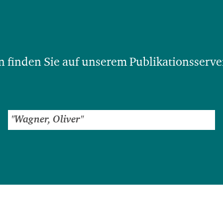
 finden Sie auf unserem Publikationsserve