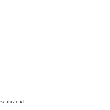
rschutz und