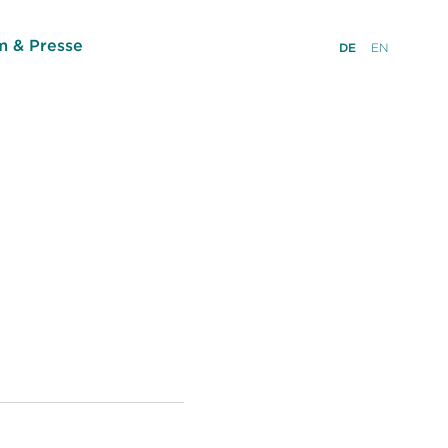
 & Presse
DE
EN