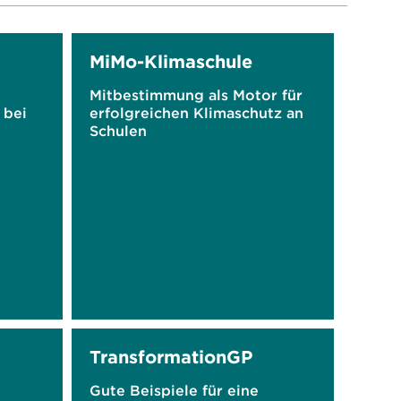
MiMo-Klimaschule
Mitbestimmung als Motor für
 bei
erfolgreichen Klimaschutz an
Schulen
TransformationGP
Gute Beispiele für eine