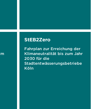
StEB2Zero
Fahrplan zur Erreichung der
im
Klimaneutralität bis zum Jahr
2030 für die
Stadtentwässerungsbetriebe
Köln