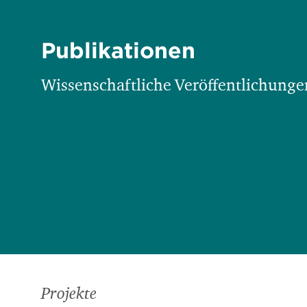
Publikationen
Wissenschaftliche Veröffentlichungen
Projekte