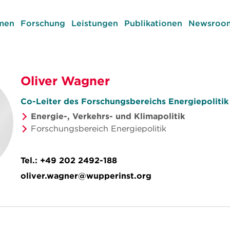
men
Forschung
Leistungen
Publikationen
Newsroom
Oliver Wagner
Co-Leiter des Forschungsbereichs Energiepolitik
Energie-, Verkehrs- und Klimapolitik
Forschungsbereich Energiepolitik
Tel.:
+49 202 2492-188
oliver.wagner@wupperinst.org