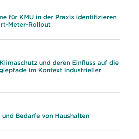
 für KMU in der Praxis identifizieren
rt-Meter-Rollout
limaschutz und deren Einfluss auf die
iepfade im Kontext industrieller
s und Bedarfe von Haushalten