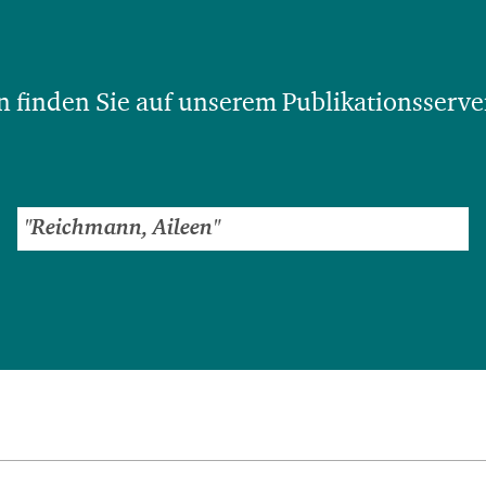
 finden Sie auf unserem Publikationsserve