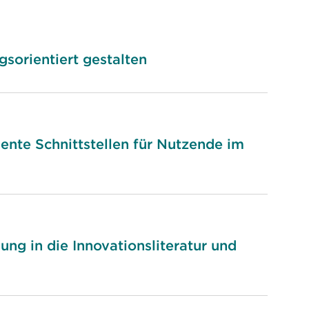
sorientiert gestalten
igente Schnittstellen für Nutzende im
ung in die Innovationsliteratur und