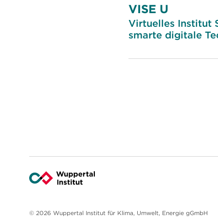
VISE U
Virtuelles Institu
smarte digitale T
© 2026 Wuppertal Institut für Klima, Umwelt, Energie gGmbH