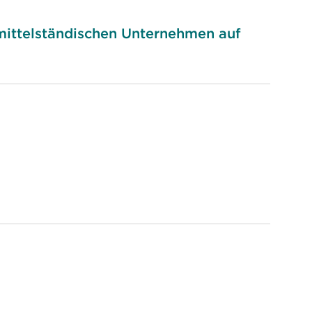
 mittelständischen Unternehmen auf