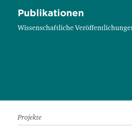
Publikationen
Wissenschaftliche Veröffentlichungen
Projekte