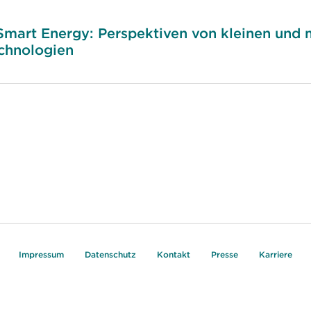
t Smart Energy: Perspektiven von kleinen und
echnologien
Impressum
Datenschutz
Kontakt
Presse
Karriere