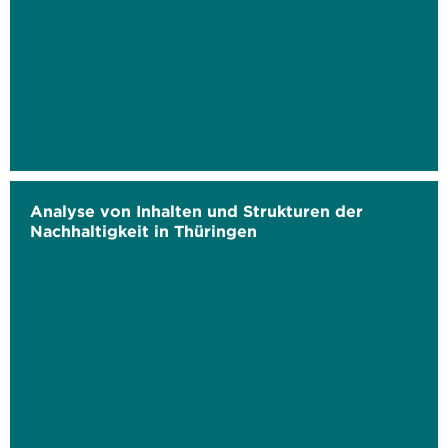
Analyse von Inhalten und Strukturen der
Nachhaltigkeit in Thüringen