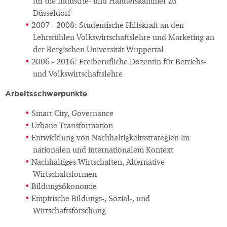
für die Industrie- und Handelskammer zu
Düsseldorf
2007 - 2008: Studentische Hilfskraft an den
Lehrstühlen Volkswirtschaftslehre und Marketing an
der Bergischen Universität Wuppertal
2006 - 2016: Freiberufliche Dozentin für Betriebs-
und Volkswirtschaftslehre
Arbeitsschwerpunkte
Smart City, Governance
Urbane Transformation
Entwicklung von Nachhaltigkeitsstrategien im
nationalen und internationalem Kontext
Nachhaltiges Wirtschaften, Alternative
Wirtschaftsformen
Bildungsökonomie
Empirische Bildungs-, Sozial-, und
Wirtschaftsforschung