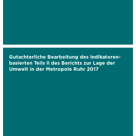
Gutachterliche Bearbeitung des Indikatoren-
basierten Teils II des Berichts zur Lage der
Umwelt in der Metropole Ruhr 2017