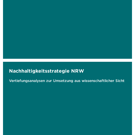
Nachhaltigkeitsstrategie NRW
Vertiefungsanalysen zur Umsetzung aus wissenschaftlicher Sicht