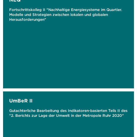
Fortschrittskolleg II "Nachhaltige Energiesysteme im Quartier.
Modelle und Strategien zwischen lokalen und globalen
Herausforderungen"
UmBeR II
Gutachterliche Bearbeitung des Indikatoren-basierten Teils II des
"2. Berichts zur Lage der Umwelt in der Metropole Ruhr 2020"