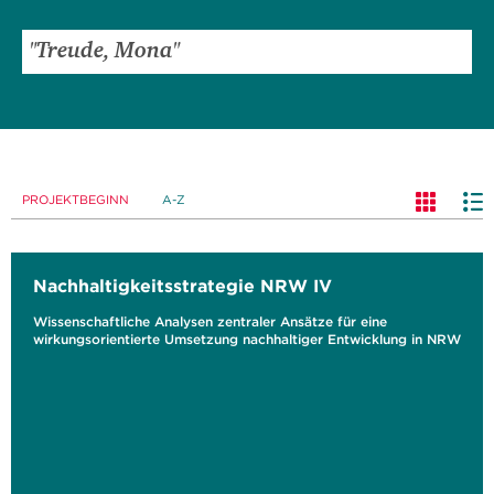
PROJEKTBEGINN
A-Z
Nachhaltigkeitsstrategie NRW IV
Wissenschaftliche Analysen zentraler Ansätze für eine
wirkungsorientierte Umsetzung nachhaltiger Entwicklung in NRW