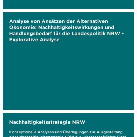
Analyse von Ansätzen der Alternativen
Ökonomie: Nachhaltigkeitswirkungen und
Handlungsbedarf für die Landespolitik NRW -
Explorative Analyse
Nachhaltigkeitsstrategie NRW
Konzeptionelle Analysen und Überlegungen zur Ausgestaltung
einer Nachhaltigkeitsstrategie NRW aus wissenschaftlicher Sicht