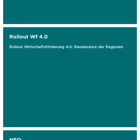
Rollout Wf 4.0
Rollout Wirtschaftsförderung 4.0: Renaissance der Regionen
NEQ