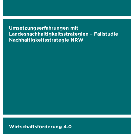
Umsetzungserfahrungen mit
Landesnachhaltigkeitsstrategien – Fallstudie
Nachhaltigkeitsstrategie NRW
Wirtschaftsförderung 4.0