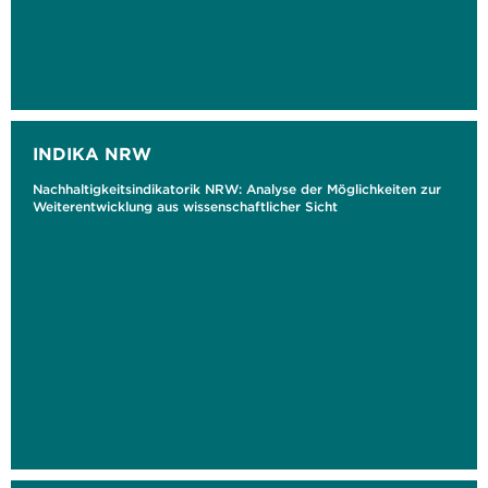
INDIKA NRW
Nachhaltigkeitsindikatorik NRW: Analyse der Möglichkeiten zur
Weiterentwicklung aus wissenschaftlicher Sicht