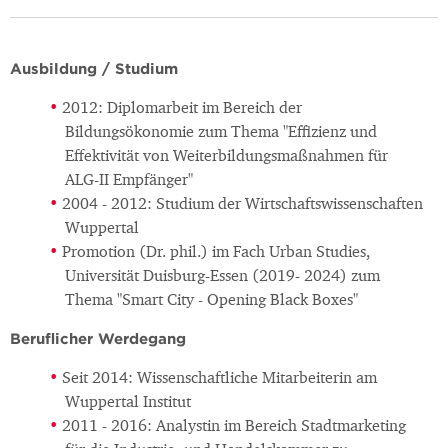
Ausbildung / Studium
2012: Diplomarbeit im Bereich der
Bildungsökonomie zum Thema "Effizienz und
Effektivität von Weiterbildungsmaßnahmen für
ALG-II Empfänger"
2004 - 2012: Studium der Wirtschaftswissenschaften
Wuppertal
Promotion (Dr. phil.) im Fach Urban Studies,
Universität Duisburg-Essen (2019- 2024) zum
Thema "Smart City - Opening Black Boxes"
Beruflicher Werdegang
Seit 2014: Wissenschaftliche Mitarbeiterin am
Wuppertal Institut
2011 - 2016: Analystin im Bereich Stadtmarketing