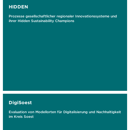
HIDDEN
Prozesse gesellschaftlicher regionaler Innovationssysteme und
ihrer Hidden Sustainability Champions
DigiSoest
Evaluation von Modellorten für Digitalisierung und Nachhaltigkeit
im Kreis Soest