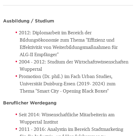
Ausbildung / Studium
2012: Diplomarbeit im Bereich der
Bildungsökonomie zum Thema "Effizienz und
Effektivität von Weiterbildungsmaßnahmen für
ALG-II Empfänger"
2004 - 2012: Studium der Wirtschaftswissenschaften
Wuppertal
Promotion (Dr. phil.) im Fach Urban Studies,
Universität Duisburg-Essen (2019- 2024) zum
Thema "Smart City - Opening Black Boxes"
Beruflicher Werdegang
Seit 2014: Wissenschaftliche Mitarbeiterin am
Wuppertal Institut
2011 - 2016: Analystin im Bereich Stadtmarketing