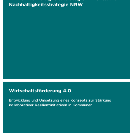
Nachhaltigkeitsstrategie NRW
Wirtschaftsförderung 4.0
Entwicklung und Umsetzung eines Konzepts zur Stärkung
kollaborativer Resilienzinitiativen in Kommunen