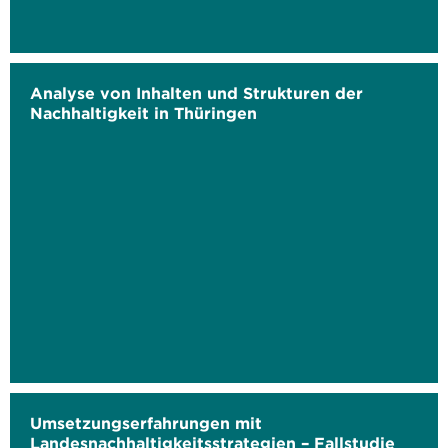
Analyse von Inhalten und Strukturen der
Nachhaltigkeit in Thüringen
Umsetzungserfahrungen mit
Landesnachhaltigkeitsstrategien – Fallstudie