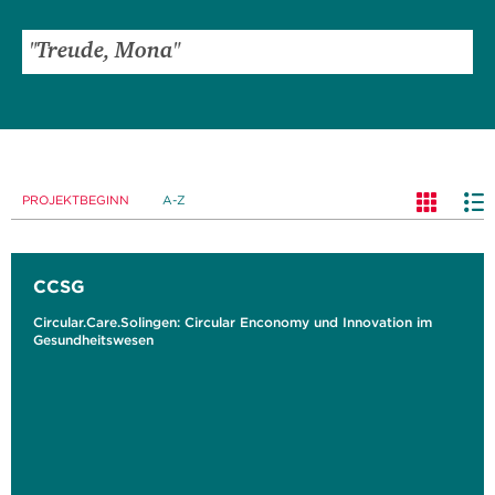
PROJEKTBEGINN
A-Z
CCSG
Circular.Care.Solingen: Circular Enconomy und Innovation im
Gesundheitswesen