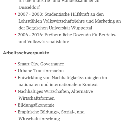
für die Industrie- und Handelskammer zu
Düsseldorf
2007 - 2008: Studentische Hilfskraft an den
Lehrstühlen Volkswirtschaftslehre und Marketing an
der Bergischen Universität Wuppertal
2006 - 2016: Freiberufliche Dozentin für Betriebs-
und Volkswirtschaftslehre
Arbeitsschwerpunkte
Smart City, Governance
Urbane Transformation
Entwicklung von Nachhaltigkeitsstrategien im
nationalen und internationalem Kontext
Nachhaltiges Wirtschaften, Alternative
Wirtschaftsformen
Bildungsökonomie
Empirische Bildungs-, Sozial-, und
Wirtschaftsforschung