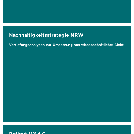
Nachhaltigkeitsstrategie NRW
Vertiefungsanalysen zur Umsetzung aus wissenschaftlicher Sicht
Rollout Wf 4.0