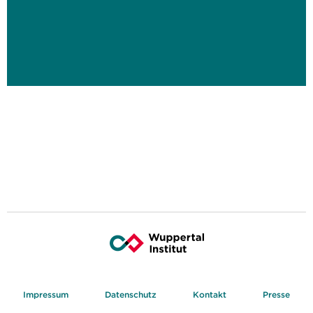
Impressum
Datenschutz
Kontakt
Presse