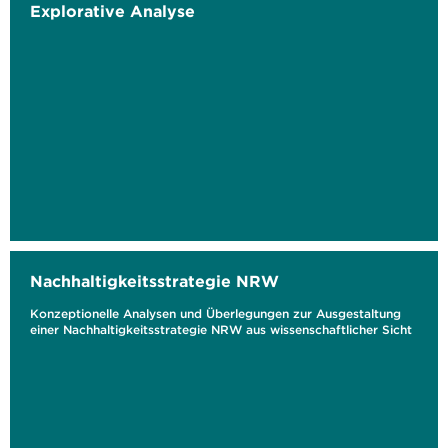
Explorative Analyse
Nachhaltigkeitsstrategie NRW
Konzeptionelle Analysen und Überlegungen zur Ausgestaltung
einer Nachhaltigkeitsstrategie NRW aus wissenschaftlicher Sicht