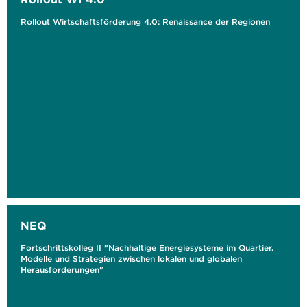
Rollout Wirtschaftsförderung 4.0: Renaissance der Regionen
NEQ
Fortschrittskolleg II "Nachhaltige Energiesysteme im Quartier.
Modelle und Strategien zwischen lokalen und globalen
Herausforderungen"