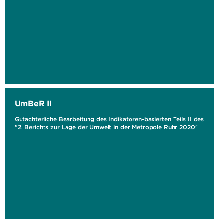
UmBeR II
Gutachterliche Bearbeitung des Indikatoren-basierten Teils II des
"2. Berichts zur Lage der Umwelt in der Metropole Ruhr 2020"