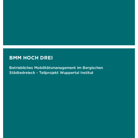
BMM HOCH DREI
Betriebliches Mobilitätsmanagement im Bergischen
Städtedreieck - Teilprojekt Wuppertal Institut