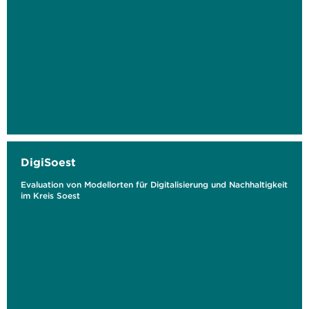
DigiSoest
Evaluation von Modellorten für Digitalisierung und Nachhaltigkeit
im Kreis Soest