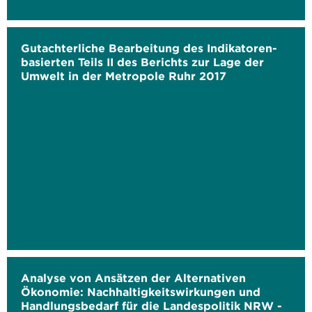
Gutachterliche Bearbeitung des Indikatoren-
basierten Teils II des Berichts zur Lage der
Umwelt in der Metropole Ruhr 2017
Analyse von Ansätzen der Alternativen
Ökonomie: Nachhaltigkeitswirkungen und
Handlungsbedarf für die Landespolitik NRW -