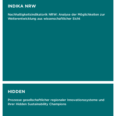
INDIKA NRW
Nachhaltigkeitsindikatorik NRW: Analyse der Möglichkeiten zur
Weiterentwicklung aus wissenschaftlicher Sicht
HIDDEN
Prozesse gesellschaftlicher regionaler Innovationssysteme und
ihrer Hidden Sustainability Champions