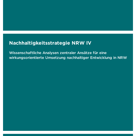
Nachhaltigkeitsstrategie NRW IV
Wissenschaftliche Analysen zentraler Ansätze für eine
wirkungsorientierte Umsetzung nachhaltiger Entwicklung in NRW