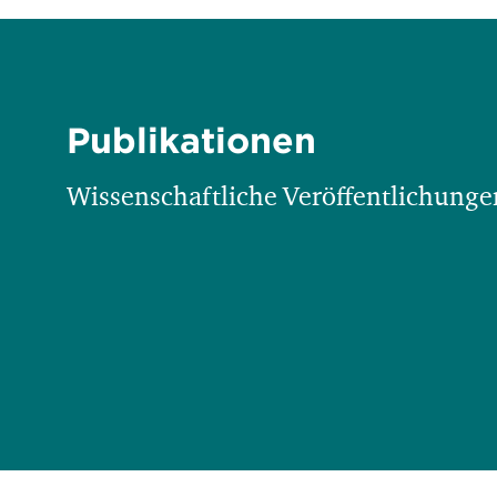
Publikationen
Wissenschaftliche Veröffentlichungen