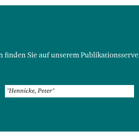
 finden Sie auf unserem Publikationsserve