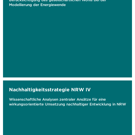
Modellierung der Energiewende
Nachhaltigkeitsstrategie NRW IV
Wissenschaftliche Analysen zentraler Ansätze für eine
wirkungsorientierte Umsetzung nachhaltiger Entwicklung in NRW