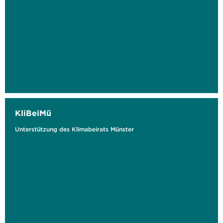
KliBeiMü
Unterstützung des Klimabeirats Münster