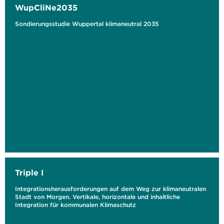
WupCliNe2035
Sondierungsstudie Wuppertal klimaneutral 2035
Triple I
Integrationsherausforderungen auf dem Weg zur klimaneutralen
Stadt von Morgen. Vertikale, horizontale und inhaltliche
Integration für kommunalen Klimaschutz