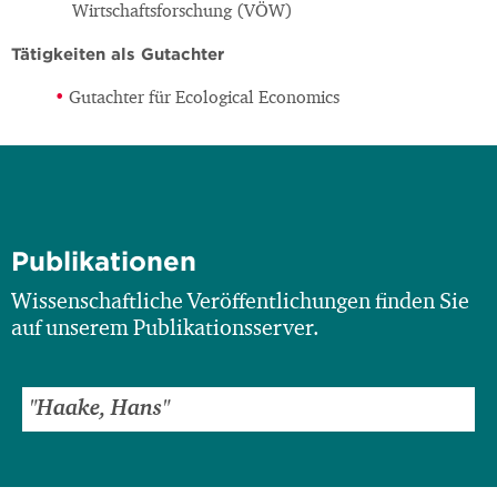
Wirtschaftsforschung (VÖW)
Tätigkeiten als Gutachter
Gutachter für Ecological Economics
Publikationen
Wissenschaftliche Veröffentlichungen finden Sie
auf unserem Publikationsserver.