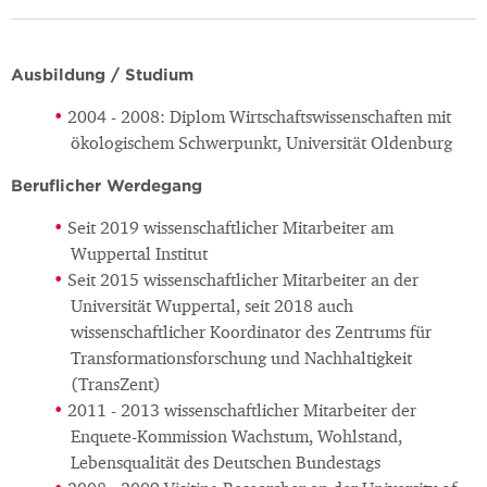
Ausbildung / Studium
2004 - 2008: Diplom Wirtschaftswissenschaften mit
ökologischem Schwerpunkt, Universität Oldenburg
Beruflicher Werdegang
Seit 2019 wissenschaftlicher Mitarbeiter am
Wuppertal Institut
Seit 2015 wissenschaftlicher Mitarbeiter an der
Universität Wuppertal, seit 2018 auch
wissenschaftlicher Koordinator des Zentrums für
Transformationsforschung und Nachhaltigkeit
(TransZent)
2011 - 2013 wissenschaftlicher Mitarbeiter der
Enquete-Kommission Wachstum, Wohlstand,
Lebensqualität des Deutschen Bundestags