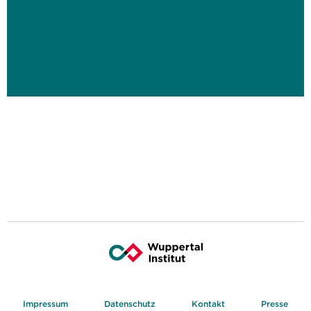
Impressum
Datenschutz
Kontakt
Presse