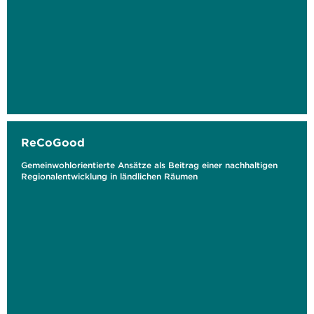
ReCoGood
Gemeinwohlorientierte Ansätze als Beitrag einer nachhaltigen
Regionalentwicklung in ländlichen Räumen