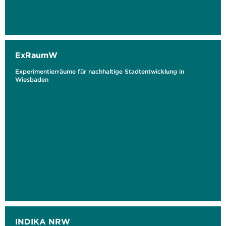
ExRaumW
Experimentierräume für nachhaltige Stadtentwicklung in
Wiesbaden
INDIKA NRW