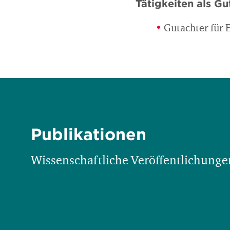
Tätigkeiten als Gu
Gutachter für 
Publikationen
Wissenschaftliche Veröffentlichungen