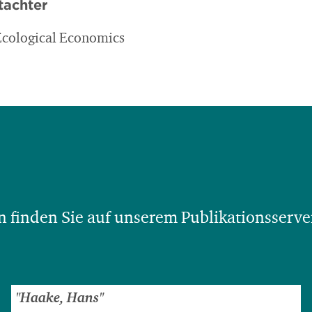
tachter
Ecological Economics
 finden Sie auf unserem Publikationsserve