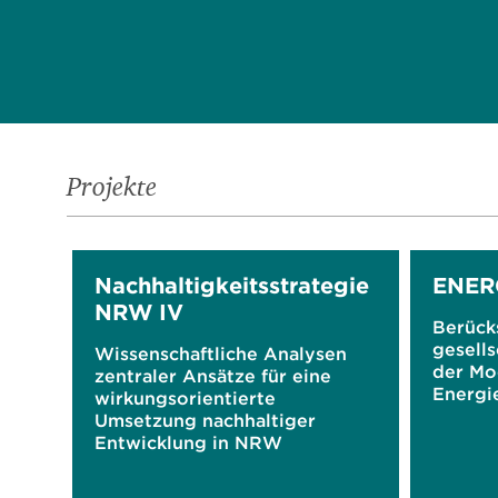
Projekte
Nachhaltigkeitsstrategie
ENE
NRW IV
Berück
gesells
Wissenschaftliche Analysen
der Mo
zentraler Ansätze für eine
Energi
wirkungsorientierte
Umsetzung nachhaltiger
Entwicklung in NRW