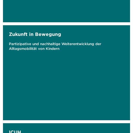
Zukunft in Bewegung
Partizipative und nachhaltige Weiterentwicklung der
Alltagsmobilität von Kindern
ICUH