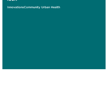
InnovationsCommunity Urban Health