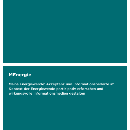
MEnergie
Meine Energiewende: Akzeptanz und Informationsbedarfe im
Kontext der Energiewende partizipativ erforschen und
wirkungsvolle Informationsmedien gestalten