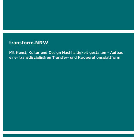
transform.NRW
Mit Kunst, Kultur und Design Nachhaltigkeit gestalten - Aufbau
einer transdisziplinären Transfer- und Kooperationsplattform