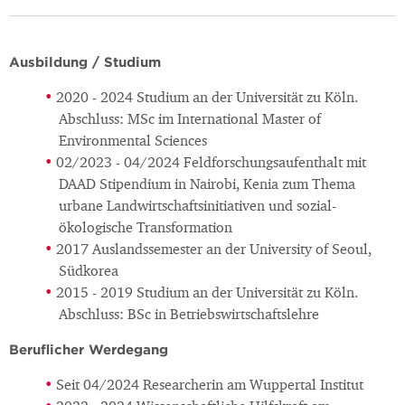
Ausbildung / Studium
2020 - 2024 Studium an der Universität zu Köln.
Abschluss: MSc im International Master of
Environmental Sciences
02/2023 - 04/2024 Feldforschungsaufenthalt mit
DAAD Stipendium in Nairobi, Kenia zum Thema
urbane Landwirtschaftsinitiativen und sozial-
ökologische Transformation
2017 Auslandssemester an der University of Seoul,
Südkorea
2015 - 2019 Studium an der Universität zu Köln.
Abschluss: BSc in Betriebswirtschaftslehre
Beruflicher Werdegang
Seit 04/2024 Researcherin am Wuppertal Institut