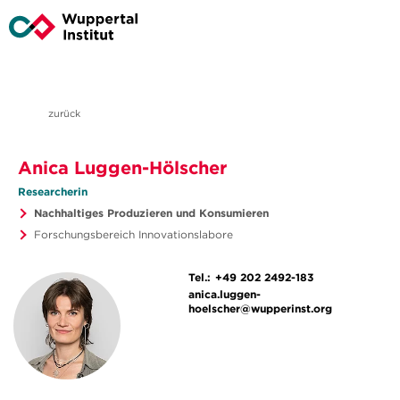
zurück
Anica Luggen-Hölscher
Researcherin
Nachhaltiges Produzieren und Konsumieren
Forschungsbereich Innovationslabore
Tel.:
+49 202 2492-183
anica.luggen-
hoelscher@wupperinst.org