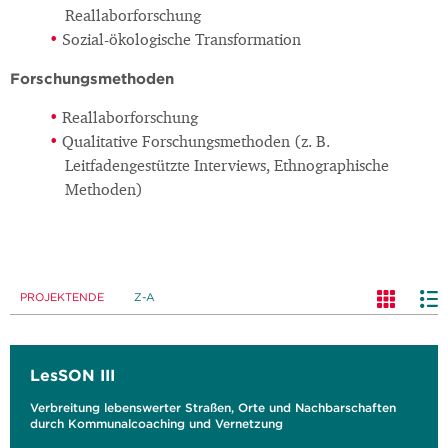
Reallaborforschung
Sozial-ökologische Transformation
Forschungsmethoden
Reallaborforschung
Qualitative Forschungsmethoden (z. B.
Leitfadengestützte Interviews, Ethnographische
Methoden)
PROJEKTENDE
Z-A
LesSON III
Verbreitung lebenswerter Straßen, Orte und Nachbarschaften
durch Kommunalcoaching und Vernetzung