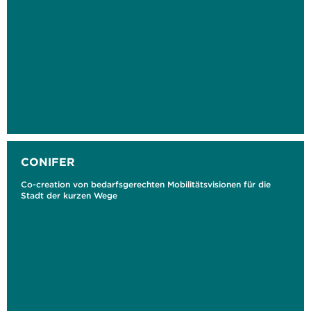
CONIFER
Co-creation von bedarfsgerechten Mobilitätsvisionen für die
Stadt der kurzen Wege