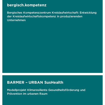
bergisch.kompetenz
Bergisches Kompetenzzentrum Kreislaufwirtschaft: Entwicklung
der Kreislaufwirtschaftskompetenz in produzierenden
Unternehmen
BARMER – URBAN SusHealth
Modellprojekt Klimaresiliente Gesundheitsförderung und
Prävention im urbanen Raum