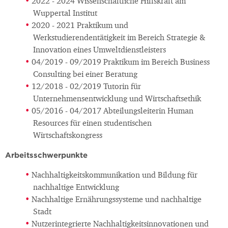
2022 - 2024 Wissenschaftliche Hilfskraft am
Wuppertal Institut
2020 - 2021 Praktikum und
Werkstudierendentätigkeit im Bereich Strategie &
Innovation eines Umweltdienstleisters
04/2019 - 09/2019 Praktikum im Bereich Business
Consulting bei einer Beratung
12/2018 - 02/2019 Tutorin für
Unternehmensentwicklung und Wirtschaftsethik
05/2016 - 04/2017 Abteilungsleiterin Human
Resources für einen studentischen
Wirtschaftskongress
Arbeitsschwerpunkte
Nachhaltigkeitskommunikation und Bildung für
nachhaltige Entwicklung
Nachhaltige Ernährungssysteme und nachhaltige
Stadt
Nutzerintegrierte Nachhaltigkeitsinnovationen und