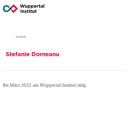
zurück
Stefanie Dorneanu
Bis März 2022 am Wuppertal Institut tätig.