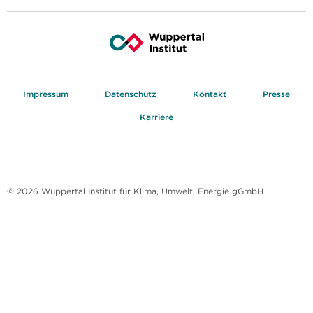
Impressum
Datenschutz
Kontakt
Presse
Karriere
© 2026 Wuppertal Institut für Klima, Umwelt, Energie gGmbH