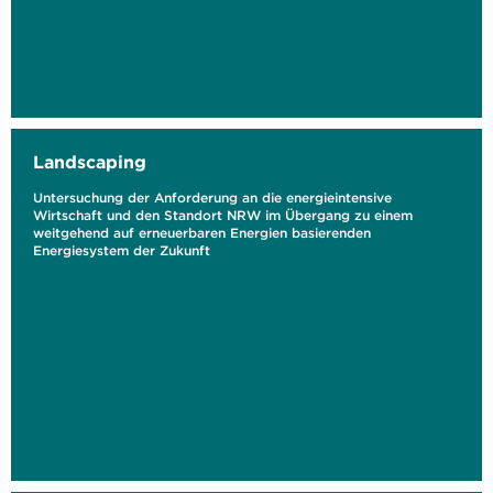
Landscaping
Untersuchung der Anforderung an die energieintensive
Wirtschaft und den Standort NRW im Übergang zu einem
weitgehend auf erneuerbaren Energien basierenden
Energiesystem der Zukunft