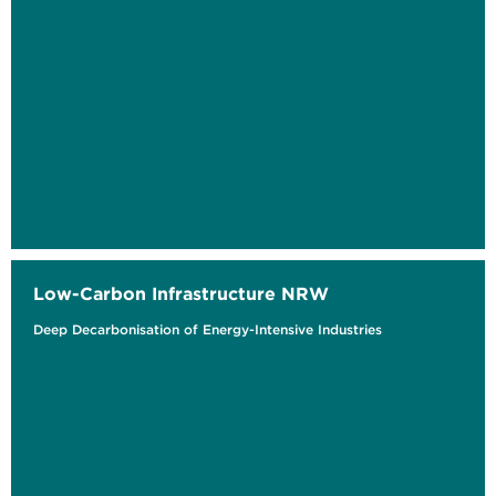
Low-Carbon Infrastructure NRW
Deep Decarbonisation of Energy-Intensive Industries