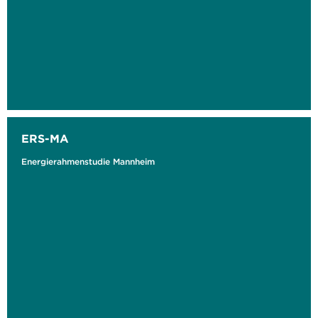
ERS-MA
Energierahmenstudie Mannheim