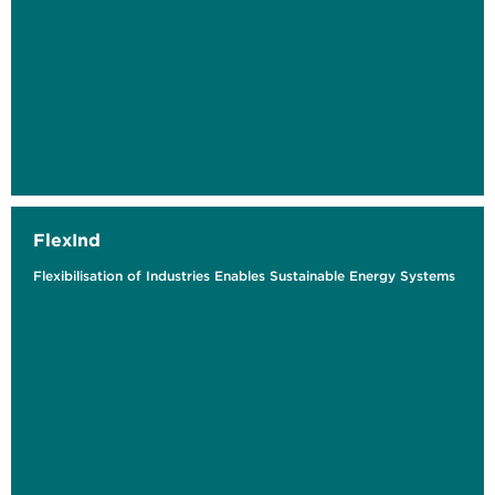
FlexInd
Flexibilisation of Industries Enables Sustainable Energy Systems