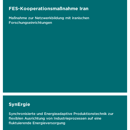
FES-Kooperationsmaßnahme Iran
Maßnahme zur Netzwerkbildung mit iranischen
Forschungseinrichtungen
SynErgie
Synchronisierte und Energieadaptive Produktionstechnik zur
flexiblen Ausrichtung von Industrieprozessen auf eine
fluktuierende Energieversorgung