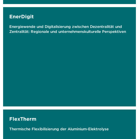
EnerDigit
Energiewende und Digitalisierung zwischen Dezentralität und
Zentralität: Regionale und unternehmenskulturelle Perspektiven
FlexTherm
Thermische Flexibilisierung der Aluminium-Elektrolyse