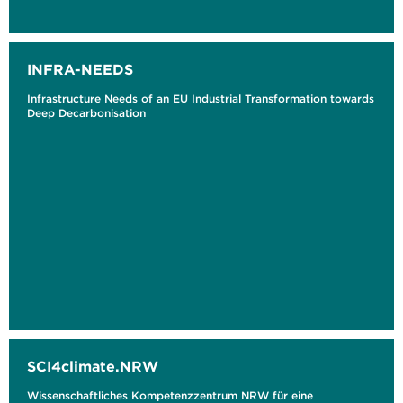
INFRA-NEEDS
Infrastructure Needs of an EU Industrial Transformation towards
Deep Decarbonisation
SCI4climate.NRW
Wissenschaftliches Kompetenzzentrum NRW für eine