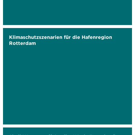
Klimaschutzszenarien für die Hafenregion
Rotterdam