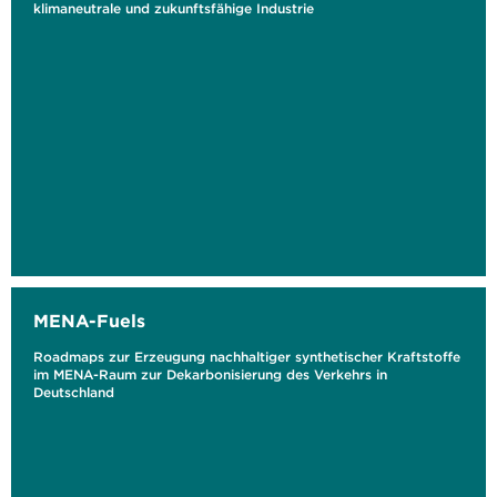
klimaneutrale und zukunftsfähige Industrie
MENA-Fuels
Roadmaps zur Erzeugung nachhaltiger synthetischer Kraftstoffe
im MENA-Raum zur Dekarbonisierung des Verkehrs in
Deutschland