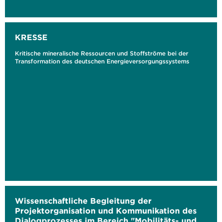
KRESSE
Kritische mineralische Ressourcen und Stoffströme bei der
Transformation des deutschen Energieversorgungssystems
Wissenschaftliche Begleitung der
Projektorganisation und Kommunikation des
Dialogprozesses im Bereich "Mobilitäts- und