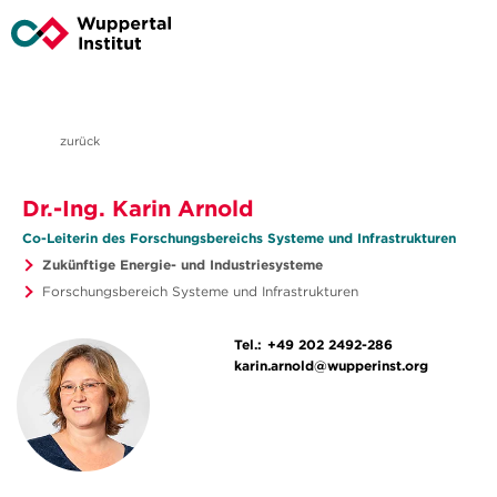
zurück
Dr.-Ing. Karin Arnold
Co-Leiterin des Forschungsbereichs Systeme und Infrastrukturen
Zukünftige Energie- und Industriesysteme
Forschungsbereich Systeme und Infrastrukturen
Tel.:
+49 202 2492-286
karin.arnold@wupperinst.org