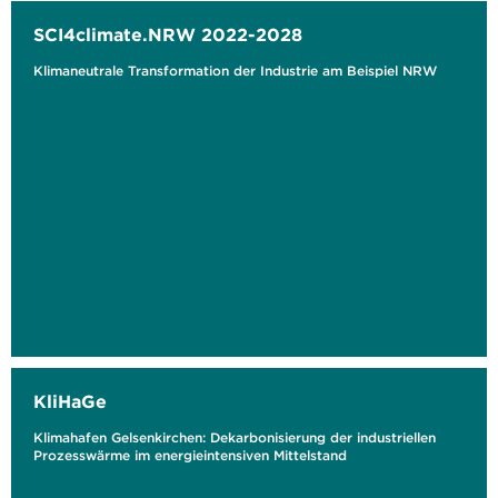
SCI4climate.NRW 2022-2028
Klimaneutrale Transformation der Industrie am Beispiel NRW
KliHaGe
Klimahafen Gelsenkirchen: Dekarbonisierung der industriellen
Prozesswärme im energieintensiven Mittelstand