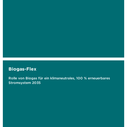
Biogas-Flex
Rolle von Biogas für ein klimaneutrales, 100 % erneuerbares
Stromsystem 2035