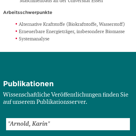
Maschinenbaus an der Universität Essen
Arbeitsschwerpunkte
Alternative Kraftstoffe (Biokraftstoffe, Wasserstoff)
Erneuerbare Energieträger, insbesondere Biomasse
Systemanalyse
Publikationen
Wissenschaftliche Veröffentlichungen finden Sie
auf unserem Publikationsserver.