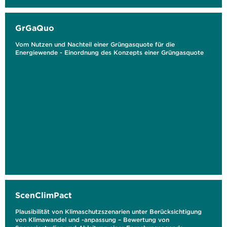
GrGaQuo
Vom Nutzen und Nachteil einer Grüngasquote für die
Energiewende - Einordnung des Konzepts einer Grüngasquote
ScenClimPact
Plausibilität von Klimaschutzszenarien unter Berücksichtigung
von Klimawandel und -anpassung – Bewertung von