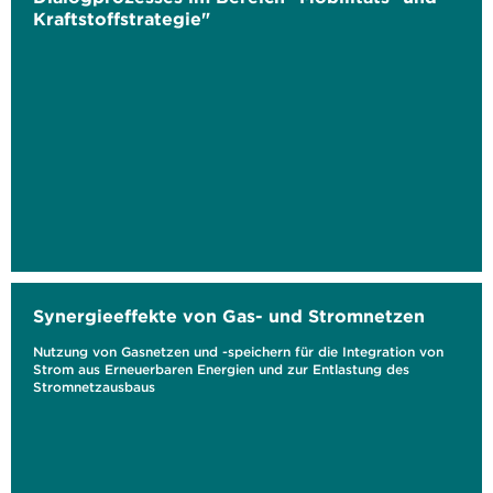
Kraftstoffstrategie"
Synergieeffekte von Gas- und Stromnetzen
Nutzung von Gasnetzen und -speichern für die Integration von
Strom aus Erneuerbaren Energien und zur Entlastung des
Stromnetzausbaus