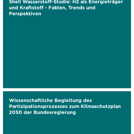
Shell Wasserstoff-Studie: H2 als Energieträger
und Kraftstoff - Fakten, Trends und
Perspektiven
Wissenschaftliche Begleitung des
Partizipationsprozesses zum Klimaschutzplan
2050 der Bundesregierung