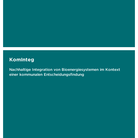
KomInteg
Nachhaltige Integration von Bioenergiesystemen im Kontext
einer kommunalen Entscheidungsfindung