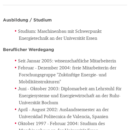
Ausbildung / Studium
Studium: Maschinenbau mit Schwerpunkt
Energietechnik an der Universität Essen
Beruflicher Werdegang
Seit Januar 2005: wissenschaftliche Mitarbeiterin
Februar - Dezember 2004: freie Mitarbeiterin der
Forschungsgruppe "Zukünftige Energie- und
Mobilitätsstrukturen"
Juni - Oktober 2003: Diplomarbeit am Lehrstuhl für
Energiesysteme und Energiewirtschaft an der Ruhr-
Universität Bochum
April - August 2002: Auslandssemester an der
Universidad Politecnica de Valencia, Spanien
Oktober 1997 - Februar 2004: Studium des