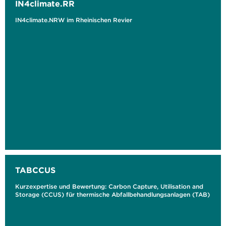
IN4climate.RR
IN4climate.NRW im Rheinischen Revier
TABCCUS
Kurzexpertise und Bewertung: Carbon Capture, Utilisation and
Storage (CCUS) für thermische Abfallbehandlungsanlagen (TAB)