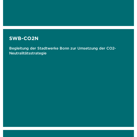
SWB-CO2N
Begleitung der Stadtwerke Bonn zur Umsetzung der CO2-
Neutralitätsstrategie