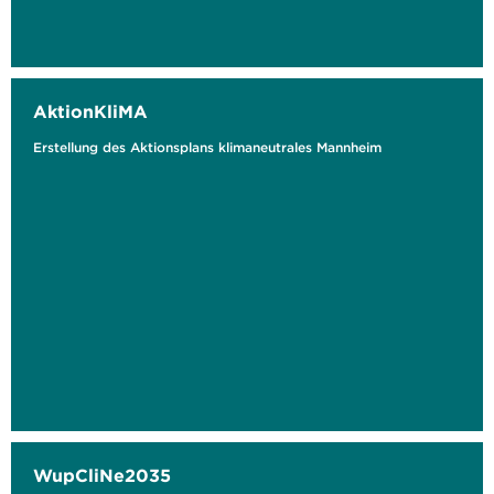
AktionKliMA
Erstellung des Aktionsplans klimaneutrales Mannheim
WupCliNe2035