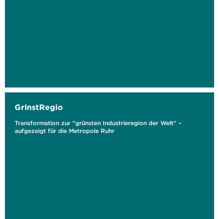
GrInstRegio
Transformation zur "grünsten Industrieregion der Welt" –
aufgezeigt für die Metropole Ruhr