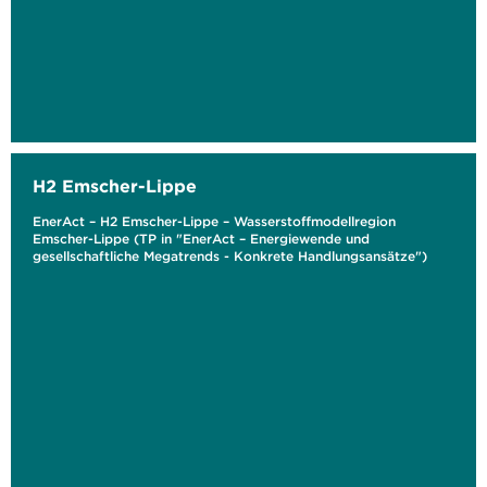
H2 Emscher-Lippe
EnerAct – H2 Emscher-Lippe – Wasserstoffmodellregion
Emscher-Lippe (TP in "EnerAct – Energiewende und
gesellschaftliche Megatrends - Konkrete Handlungsansätze")