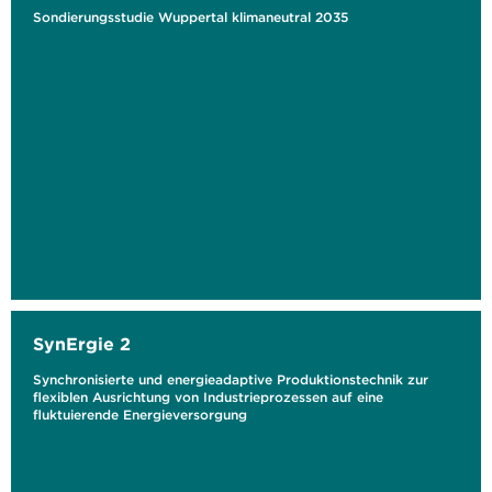
Sondierungsstudie Wuppertal klimaneutral 2035
SynErgie 2
Synchronisierte und energieadaptive Produktionstechnik zur
flexiblen Ausrichtung von Industrieprozessen auf eine
fluktuierende Energieversorgung