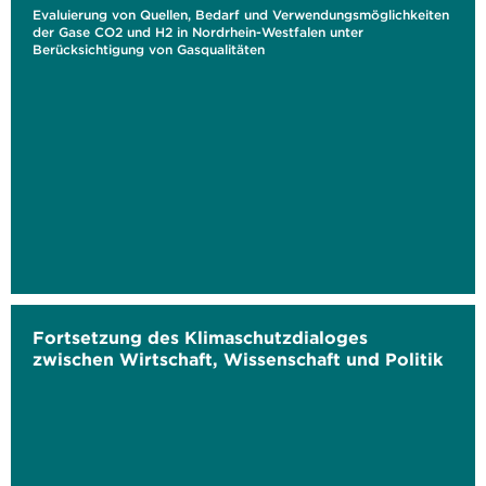
Evaluierung von Quellen, Bedarf und Verwendungsmöglichkeiten
der Gase CO2 und H2 in Nordrhein-Westfalen unter
Berücksichtigung von Gasqualitäten
Fortsetzung des Klimaschutzdialoges
zwischen Wirtschaft, Wissenschaft und Politik