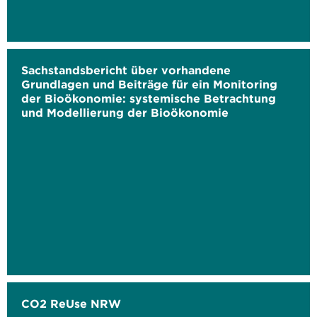
Sachstandsbericht über vorhandene
Grundlagen und Beiträge für ein Monitoring
der Bioökonomie: systemische Betrachtung
und Modellierung der Bioökonomie
CO2 ReUse NRW