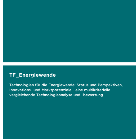
TF_Energiewende
Technologien für die Energiewende: Status und Perspektiven,
Innovations- und Marktpotenziale - eine multikriterielle
vergleichende Technologieanalyse und -bewertung