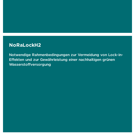
NoRaLockH2
Notwendige Rahmenbedingungen zur Vermeidung von Lock-in-
Effekten und zur Gewährleistung einer nachhaltigen grünen
Wasserstoffversorgung