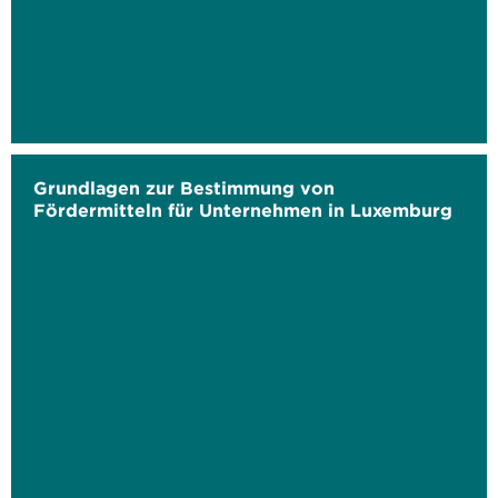
Grundlagen zur Bestimmung von
Fördermitteln für Unternehmen in Luxemburg