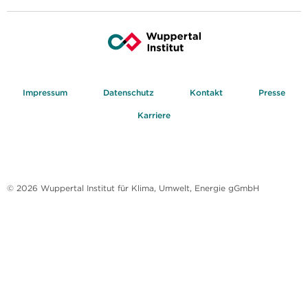
Impressum
Datenschutz
Kontakt
Presse
Karriere
© 2026 Wuppertal Institut für Klima, Umwelt, Energie gGmbH