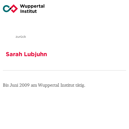
zurück
Sarah Lubjuhn
Bis Juni 2009 am Wuppertal Institut tätig.