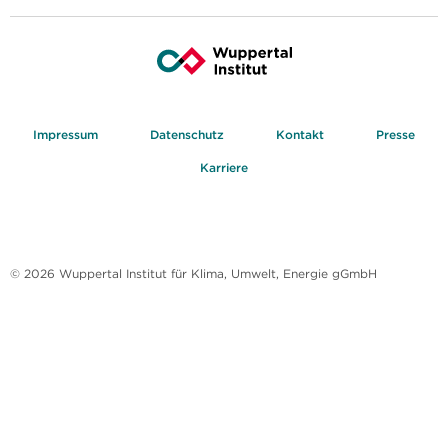
Impressum
Datenschutz
Kontakt
Presse
Karriere
© 2026 Wuppertal Institut für Klima, Umwelt, Energie gGmbH