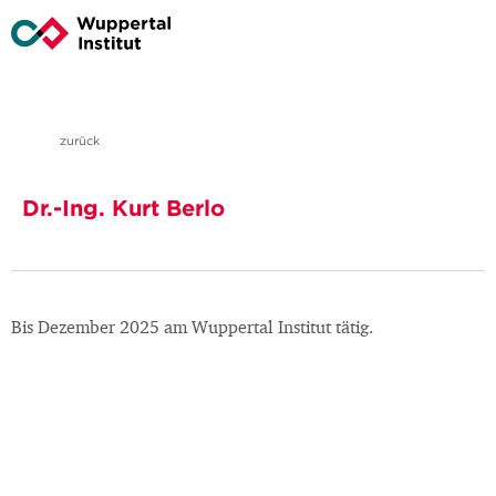
zurück
Dr.-Ing. Kurt Berlo
Bis Dezember 2025 am Wuppertal Institut tätig.